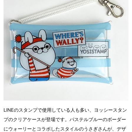
LINEのスタンプで使用している人も多い、ヨッシースタン
プのクリアケースが登場です。パステルブルーのボーダー
にウォーリーとコラボしたスタイルのうさぎさんが、デザ