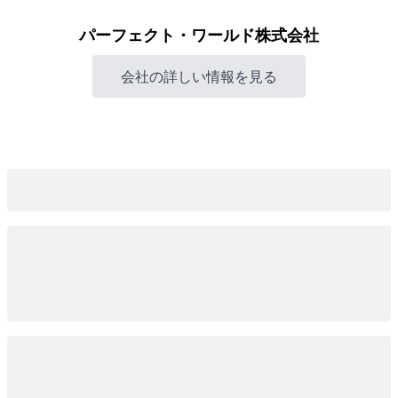
パーフェクト・ワールド株式会社
会社の詳しい情報を見る