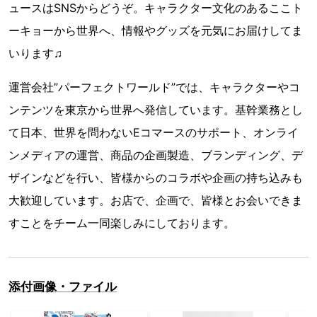
ュースはSNSからどうぞ。キャラクター文化のあるここト
ーキョーから世界へ、情報やグッズを元気にお届けしてま
いります♫
運営会社”パーフェクトワールド”では、キャラクターやコ
ンテンツを東京から世界へ発信しています。基幹業務とし
て日本、世界を問わないEコマースのサポート、オンライ
ンメディアの運営、商品の企画製造、ブランディング、デ
ザインなどを行い、皆様からのコラボや企画の持ち込みも
大歓迎しています。お店で、企画で、皆様とお会いできま
すことをチーム一同楽しみにしております。
添付画像・ファイル