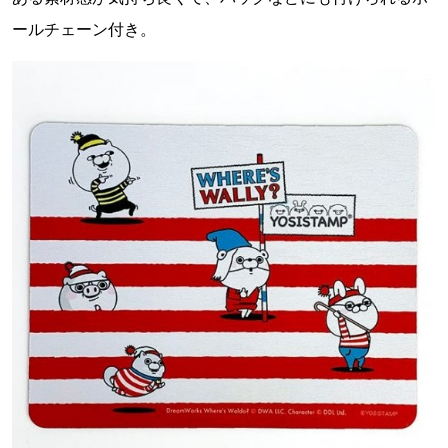
ールチェーン付き。