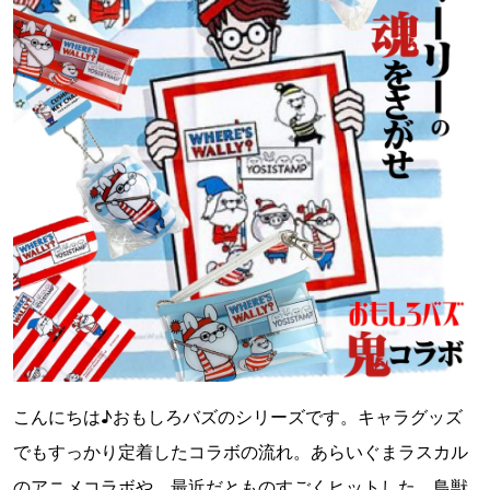
こんにちは♪おもしろバズのシリーズです。キャラグッズ
でもすっかり定着したコラボの流れ。あらいぐまラスカル
のアニメコラボや、最近だとものすごくヒットした、鳥獣