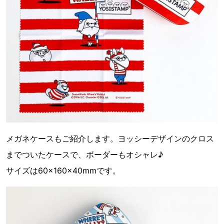
メガネケースもご紹介します。ヨッシーデザインのクロス
までついたケースで、ボーダーもオシャレ♪
サイズは60×160×40mmです。