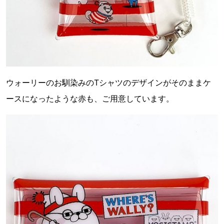
ウォーリーのお馴染みのTシャツのデザインがそのままケ
ースになったような赤も、ご用意しています。