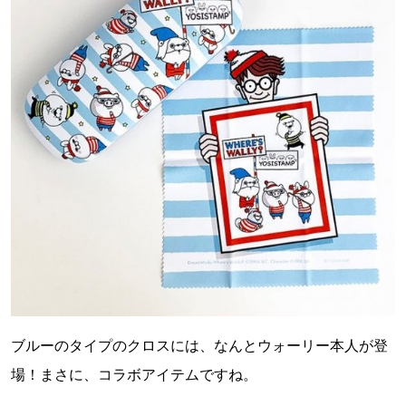
ブルーのタイプのクロスには、なんとウォーリー本人が登
場！まさに、コラボアイテムですね。