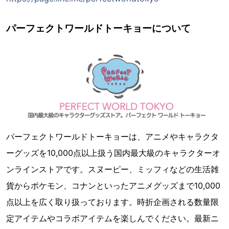
パーフェクトワールドトーキョーについて
パーフェクトワールドトーキョーは、アニメやキャラクタ
ーグッズを10,000点以上扱う国内最大級のキャラクターオ
ンラインストアです。スヌーピー、ミッフィなどの生活雑
貨からポケモン、コナンといったアニメグッズまで10,000
点以上を広く取り扱っております。時折企画される数量限
定アイテムやコラボアイテムを楽しんでください。最新ニ