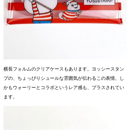
横長フォルムのクリアケースもあります。ヨッシースタン
プの、ちょっぴりシュールな雰囲気が伝わるこの表情。し
かもウォーリーとコラボというレア感も、プラスされてい
ます。