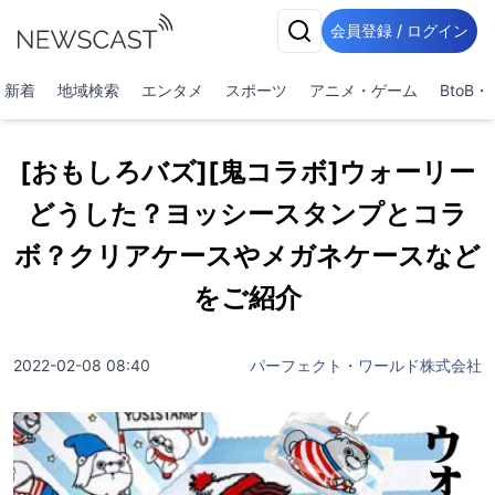
会員登録 / ログイン
新着
地域検索
エンタメ
スポーツ
アニメ・ゲーム
BtoB
[おもしろバズ][鬼コラボ]ウォーリー
どうした？ヨッシースタンプとコラ
ボ？クリアケースやメガネケースなど
をご紹介
2022-02-08 08:40
パーフェクト・ワールド株式会社