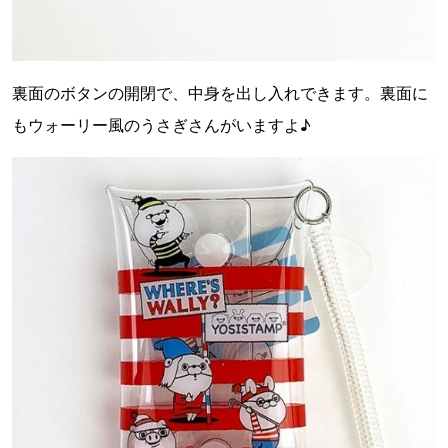
裏面のボタンの開閉で、中身を出し入れできます。裏面に
もウォーリー風のうさぎさんがいますよ♪