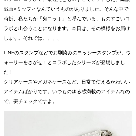
戯画×ミッフィなんていうものがありました。そんな中で
時折、私たちが「鬼コラボ」と呼んでいる、ものすごいコ
ラボと出会うことになります。本日は、その模様をお届け
します。それでは、、、、
LINEのスタンプなどでお馴染みのヨッシースタンプが、ウ
ォーリーをさがせ！とコラボしたシリーズが登場しまし
た！
クリアケースやメガネケースなど、日常で使えるかわいい
アイテムばかりです。いつものゆる感満載のアイテムなの
で、要チェックですよ。