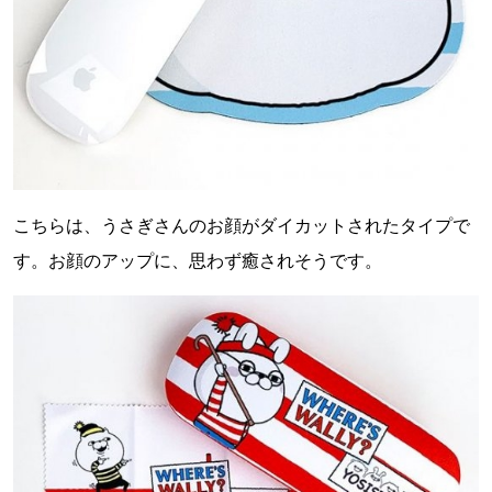
こちらは、うさぎさんのお顔がダイカットされたタイプで
す。お顔のアップに、思わず癒されそうです。