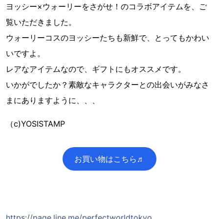
ヨッシー×ウォーリーをさがせ！のコラボアイテムを、ご
覧いただきました。
ウォーリーコスのヨッシーたちも新鮮で、とってもかわい
いですよ。
レアなアイテムなので、ギフトにもオススメです。
いかがでしたか？素敵なキャラクターとの出会いがみなさ
まにありますように、、、
（c)YOSISTAMP
お買い物はこちら♬
https://page.line.me/perfectworldtokyo