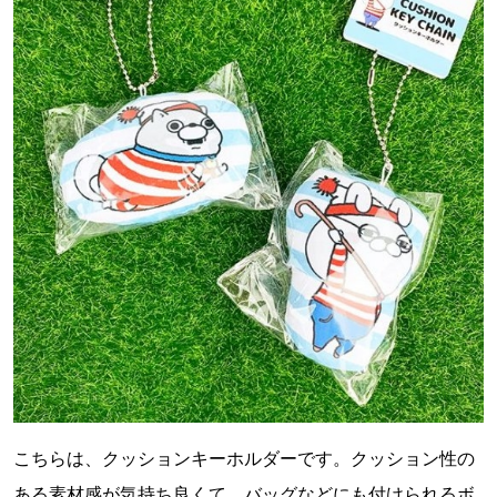
こちらは、クッションキーホルダーです。クッション性の
ある素材感が気持ち良くて、バッグなどにも付けられるボ