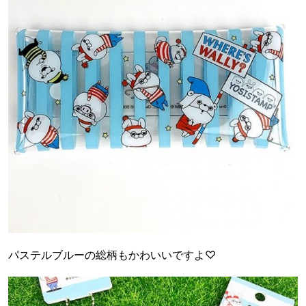
パステルブルーの総柄もかわいいですよ♡