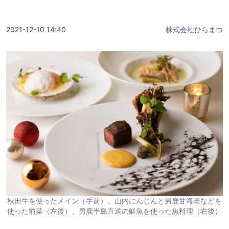
2021-12-10 14:40
株式会社ひらまつ
秋田牛を使ったメイン（手前）、山内にんじんと男鹿甘海老などを
使った前菜（左後）、男鹿半島直送の鮮魚を使った魚料理（右後）