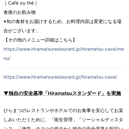
｜Café ou thé｜
食後のお飲み物
※旬の食材をお届けするため、お料理内容は変更になる場
合がございます。
【その他のメニュー詳細はこちら】
https://www.hiramatsurestaurant.jp/hiramatsu-cave/me
nu/
https://www.hiramatsurestaurant.jp/hiramatsu-cave/
▼独自の安全基準「Hiramatsuスタンダード」を実施
ひらまつのレストランやホテルでのお食事を安心してお楽
しみいただくために、「衛生管理」「ソーシャルディスタ
ンス」「換気」の３つの視点から独自の安全基準を制定い