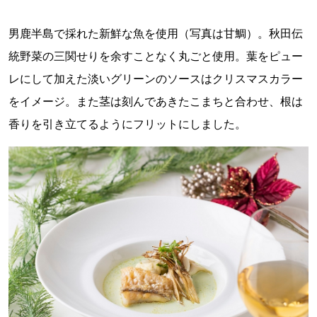
男鹿半島で採れた新鮮な魚を使用（写真は甘鯛）。秋田伝
統野菜の三関せりを余すことなく丸ごと使用。葉をピュー
レにして加えた淡いグリーンのソースはクリスマスカラー
をイメージ。また茎は刻んであきたこまちと合わせ、根は
香りを引き立てるようにフリットにしました。