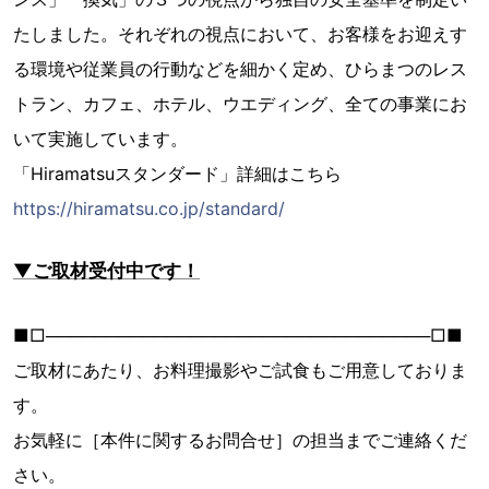
たしました。それぞれの視点において、お客様をお迎えす
る環境や従業員の行動などを細かく定め、ひらまつのレス
トラン、カフェ、ホテル、ウエディング、全ての事業にお
いて実施しています。
「Hiramatsuスタンダード」詳細はこちら
https://hiramatsu.co.jp/standard/
▼ご取材受付中です！
■□────────────────────────────────□■
ご取材にあたり、お料理撮影やご試食もご用意しておりま
す。
お気軽に［本件に関するお問合せ］の担当までご連絡くだ
さい。