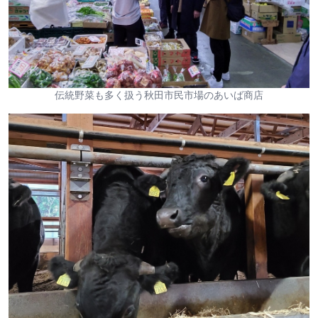
伝統野菜も多く扱う秋田市民市場のあいば商店