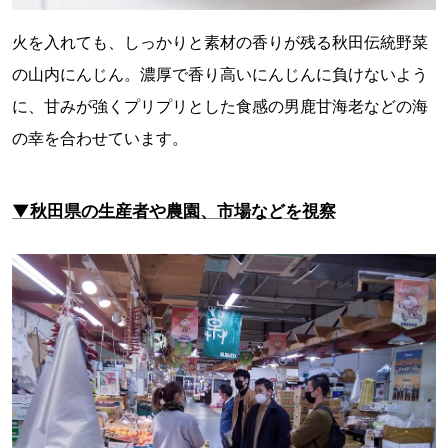
火を入れても、しっかりと素材の香りが残る秋田伝統野菜
の山内にんじん。濃厚で香り高いにんじんに負けないよう
に、甘みが強くプリプリとした食感の男鹿甘海老などの海
の幸を合わせています。
▼秋田県の生産者や農園、市場などを視察