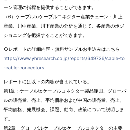
ーン管理の指標を提供することができます。
（6）ケーブルtoケーブルコネクター産業チェーン：川上
産業、川中産業、川下産業の分析を通じて、各産業のポジ
ショニングを把握することができます。
◇レポートの詳細内容・無料サンプルお申込みはこちら
https://www.yhresearch.co.jp/reports/649736/cable-to
-cable-connectors
レポートには以下の内容が含まれている。
第1章：ケーブルtoケーブルコネクター製品範囲、グローバ
ルの販売量、売上、平均価格および中国の販売量、売上、
平均価格、発展機会、課題、動向、政策について説明しま
す。
第2章：グローバルケーブルtoケーブルコネクターの主要