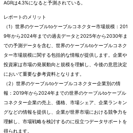
AGRは4.3%になると予測されている。
レポートのメリット
（1）世界のケーブルtoケーブルコネクター市場規模：201
9年から2024年までの過去データと2025年から2030年ま
での予測データを含む、世界のケーブルtoケーブルコネク
ター市場規模に関する包括的な情報が提供します。企業や
投資家は市場の発展動向と規模を理解し、今後の意思決定
において重要な参考資料となります。
（2）世界のケーブルtoケーブルコネクター企業別の情
報：2019年から2024年までの世界のケーブルtoケーブル
コネクター企業の売上、価格、市場シェア、企業ランキン
グなどの情報を提供し、企業が世界市場における競争力を
理解し、市場戦略を検討するのに役立つデータサポートを
得られます。