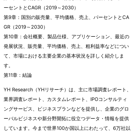
ーセントとCAGR（2019～2030）
第9章：国別の販売量、平均価格、売上、パーセントとCA
GR（2019～2030）
第10章：会社概要、製品仕様、アプリケーション、最近の
発展状況、販売量、平均価格、売上、粗利益率などについ
て、市場における主要企業の基本状況を詳しく紹介しま
す。
第11章：結論
YH Research（YHリサーチ）は、主に市場調査レポート、
業界調査レポート、カスタムレポート、IPOコンサルティ
ングサービス、ビジネスプランなどを提供し、企業のグロ
ーバルビジネスや新分野開拓に役立つデータ・情報を提供
しています。今まで世界100か国以上にわたって、6万社以