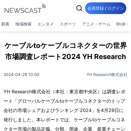
会員登録 / ログイン
新着
地域検索
エンタメ
スポーツ
アニメ・ゲーム
BtoB
ケーブルtoケーブルコネクターの世界
市場調査レポート2024 YH Research
2024-04-29 10:00
YH Research株式会社
YH Research株式会社（本社：東京都中央区）は調査レポ
ート「グローバルケーブルtoケーブルコネクターのトップ
会社の市場シェアおよびランキング 2024」を4月29日に
発行しました。本レポートでは、ケーブルtoケーブルコネ
クター市場の製品定義、分類、用途、企業、産業チェーン