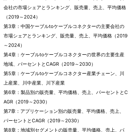
会社の市場シェアとランキング、販売量、売上、平均価格
（2019～2024）
第3章：中国ケーブルtoケーブルコネクターの主要会社の
市場シェアとランキング、販売量、売上、平均価格（2019
～2024）
第4章：ケーブルtoケーブルコネクターの世界の主要生産
地域、パーセントとCAGR（2019～2030）
第5章：ケーブルtoケーブルコネクター産業チェーン、川
上産業、川中産業、川下産業
第6章：製品別の販売量、平均価格、売上、パーセントとC
AGR（2019～2030）
第7章：アプリケーション別の販売量、平均価格、売上、
パーセントとCAGR（2019～2030）
第8章：地域別セグメントの販売量、平均価格、売上、パ