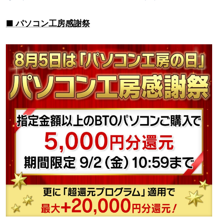
■ パソコン工房感謝祭