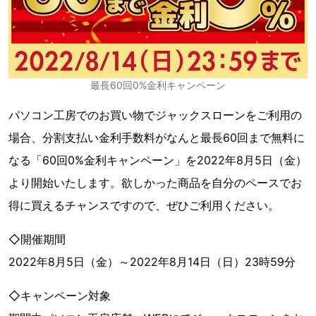
最長60回0%金利キャンペーン
パソコン工房でのお買い物でジャックスローンをご利用の
場合、分割支払い金利手数料がなんと最長60回まで無料に
なる「60回0%金利キャンペーン」を2022年8月5日（金）
より開始いたします。欲しかった商品を自分のペースでお
得に買えるチャンスですので、ぜひご利用ください。
◇開催期間
2022年8月5日（金）～2022年8月14日（日）23時59分
◇キャンペーン対象