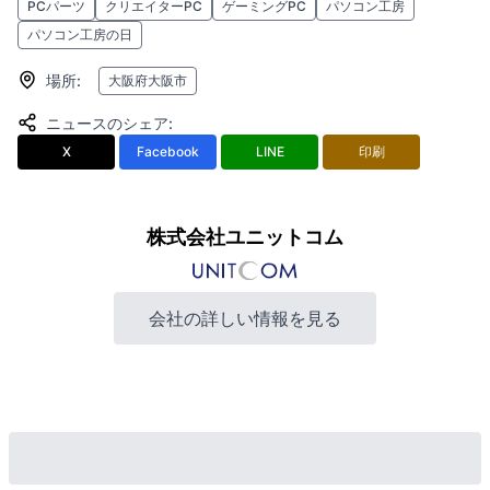
PCパーツ
クリエイターPC
ゲーミングPC
パソコン工房
パソコン工房の日
場所
:
大阪府大阪市
ニュースのシェア
:
X
Facebook
LINE
印刷
株式会社ユニットコム
会社の詳しい情報を見る