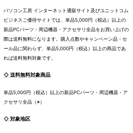
パソコン工房 インターネット通販サイト及びユニットコム
ビジネスご優待サイトでは、単品5,000円（税込）以上の
新品PCパーツ・周辺機器・アクセサリ全品をお買い上げの
際は送料無料になります。購入点数やキャンペーン品・セ
ール品に関わらず、単品5,000円（税込）以上の商品であ
れば送料無料対象です。
◇ 送料無料対象商品
単品5,000円（税込）以上の新品PCパーツ・周辺機器・ア
クセサリ全品（※）
◇ 対象地区