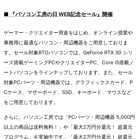
■ 『パソコン工房の日 WEB記念セール』開催
ゲーマー・クリエイター用途をはじめ、オンライン授業や
事務用に最適なパソコン・周辺機器をご用意しておりま
す。セール対象BTOパソコンでは、GeForce RTX 30 シリ
ーズ搭載ゲーミングPCやクリエイターPC、Core i5搭載ノ
ートパソコンをラインナップしております。また、セール
対象PCパーツ・周辺機器では、グラフィックスカード、P
Cケース、マザーボード、SSD、キーボード、マウスなど
をご用意しております。
さらに、パソコン工房では「PCパーツ・周辺機器 5,000円
以上の商品は送料無料！」や「最大2万円分還元！ 超還元
プログラム」を実施中です。「最大2万円分還元！ 超還元