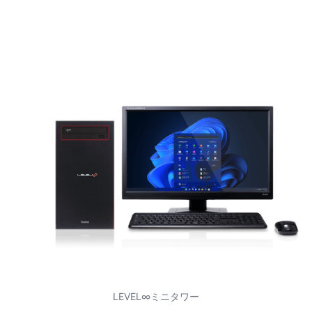
LEVEL∞ミニタワー