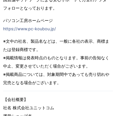
フォローとなっております。
パソコン工房ホームページ
https://www.pc-koubou.jp/
※文中の社名、製品名などは、一般に各社の表示、商標ま
たは登録商標です。
※掲載情報は発表時点のものとなります。事前の告知なく
中止、変更させていただく場合がございます。
※掲載商品については、対象期間中であっても売り切れや
完売となる場合がございます。
【会社概要】
社名 株式会社ユニットコム