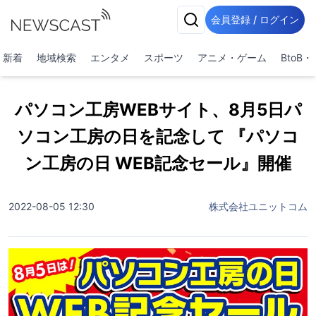
会員登録 / ログイン
新着
地域検索
エンタメ
スポーツ
アニメ・ゲーム
BtoB
パソコン工房WEBサイト、8月5日パ
ソコン工房の日を記念して 『パソコ
ン工房の日 WEB記念セール』開催
2022-08-05 12:30
株式会社ユニットコム