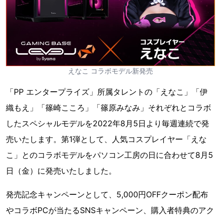
えなこ コラボモデル新発売
「PP エンタープライズ」所属タレントの「えなこ」「伊
織もえ」「篠崎こころ」「篠原みなみ」それぞれとコラボ
したスペシャルモデルを2022年8月5日より毎週連続で発
売いたします。第1弾として、人気コスプレイヤー「えな
こ」とのコラボモデルをパソコン工房の日に合わせて8月5
日（金）に発売いたしました。
発売記念キャンペーンとして、5,000円OFFクーポン配布
やコラボPCが当たるSNSキャンペーン、購入者特典のアク