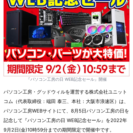
『パソコン工房の日 WEB記念セール』開催
パソコン工房・グッドウィルを運営する株式会社ユニット
コム（代表取締役：端田 泰三、本社：大阪市浪速区）は、
パソコン工房WEBサイトにて、8月5日パソコン工房の日を
記念して『パソコン工房の日 WEB記念セール』を2022年
9月2日(金)10時59分までの期間限定で開催中です。