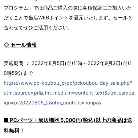
プログラム」では商品ご購入の際に各種保証にご加入いた
だくことで当店WEBポイントを還元いたします。セールと
合わせてぜひご活用ください。
◇ セール情報
実施期間 ： 2022年8月5日(金)11時～2022年9月2日(金)1
0時59分まで
https://www.pc-koubou.jp/pc/pckoubou_day_sale.php?
utm_source=pr&utm_medium=content-text&utm_campa
ign=pr20220805_2&utm_content=nonpay
■ PCパーツ・周辺機器 5,000円(税込)以上の商品は送
料無料！