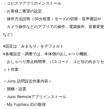
・ユピスマアプリのインストール
・お客様ご要望の設定
・操作方法説明（30分程度：モードの切替・音声通話や
カメラ操作などのアプリでの操作、電源操作、音量変更
など）
※設定は「みまもり」をデフォルト
※各種設定・調整では、本体側のおしゃべり機能、
おしゃべり禁止時間帯、パスコード、ユピ坊の向きリセ
ット作業
＜Juno 訪問設定作業内容＞
・開梱・設置
・Juno Remoteアプリインストール
・My Yupiteru IDの取得