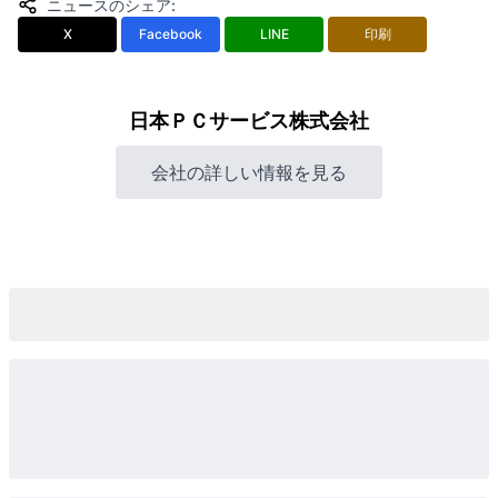
ニュースのシェア
:
X
Facebook
LINE
印刷
日本ＰＣサービス株式会社
会社の詳しい情報を見る