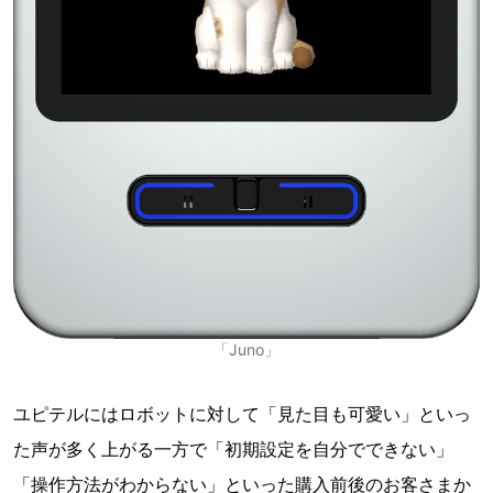
「Juno」
ユピテルにはロボットに対して「見た目も可愛い」といっ
た声が多く上がる一方で「初期設定を自分でできない」
「操作方法がわからない」といった購⼊前後のお客さまか