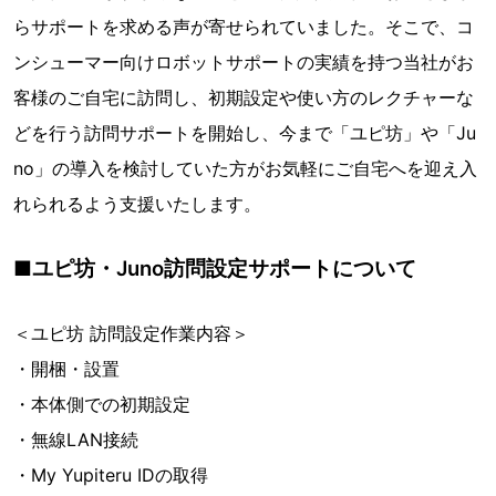
らサポートを求める声が寄せられていました。そこで、コ
ンシューマー向けロボットサポートの実績を持つ当社がお
客様のご自宅に訪問し、初期設定や使い方のレクチャーな
どを行う訪問サポートを開始し、今まで「ユピ坊」や「Ju
no」の導入を検討していた方がお気軽にご自宅へを迎え入
れられるよう支援いたします。
■ユピ坊・Juno訪問設定サポートについて
＜ユピ坊 訪問設定作業内容＞
・開梱・設置
・本体側での初期設定
・無線LAN接続
・My Yupiteru IDの取得