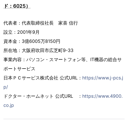
ド：6025）
代表者：代表取締役社長 家喜 信行
設立：2001年9月
資本金：3億6005万8150円
所在地：大阪府吹田市広芝町9-33
事業内容：パソコン・スマートフォン等、IT機器の総合サ
ポートサービス
日本ＰＣサービス株式会社 公式URL：
https://www.j-pcs.j
p/
ドクター・ホームネット 公式URL ：
https://www.4900.
co.jp