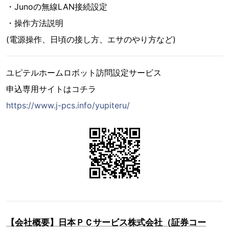
・Junoの無線LAN接続設定
・操作方法説明
(電源操作、日頃の接し方、エサのやり方など)
ユピテルホームロボット訪問設定サービス
申込専用サイトはコチラ
https://www.j-pcs.info/yupiteru/
【会社概要】日本ＰＣサービス株式会社（証券コー