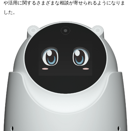
や活用に関するさまざまな相談が寄せられるようになりま
した。