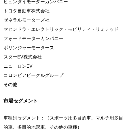
ヒュンダイモーターカンパニー
トヨタ自動車株式会社
ゼネラルモーターズ社
マヒンドラ・エレクトリック・モビリティ・リミテッド
フォードモーターカンパニー
ボリンジャーモータース
スターEV株式会社
ニューロンEV
コロンビアビークルグループ
その他
市場セグメント
車種別セグメント：（スポーツ用多目的車、マルチ用多目
的車、多目的地形車、その他の車種）