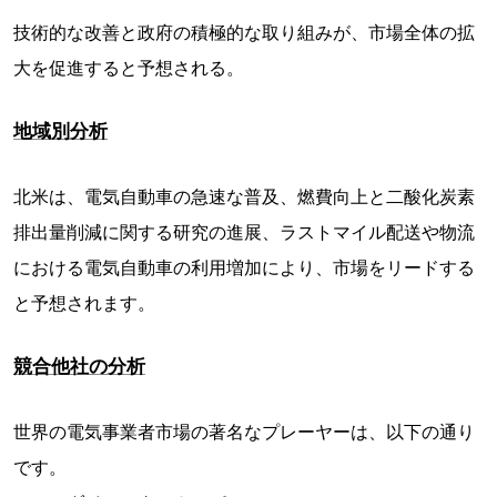
技術的な改善と政府の積極的な取り組みが、市場全体の拡
大を促進すると予想される。
地域別分析
北米は、電気自動車の急速な普及、燃費向上と二酸化炭素
排出量削減に関する研究の進展、ラストマイル配送や物流
における電気自動車の利用増加により、市場をリードする
と予想されます。
競合他社の分析
世界の電気事業者市場の著名なプレーヤーは、以下の通り
です。