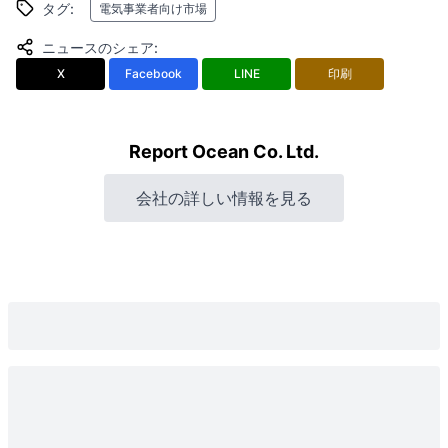
タグ
:
電気事業者向け市場
ニュースのシェア
:
X
Facebook
LINE
印刷
Report Ocean Co. Ltd.
会社の詳しい情報を見る