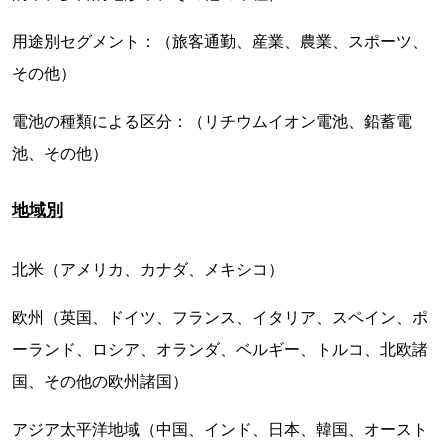
用途別セグメント：（旅客通勤、産業、農業、スポーツ、
その他）
電池の種類による区分：（リチウムイオン電池、鉛蓄電
池、その他）
地域別
北米（アメリカ、カナダ、メキシコ）
欧州（英国、ドイツ、フランス、イタリア、スペイン、ポ
ーランド、ロシア、オランダ、ベルギー、トルコ、北欧諸
国、その他の欧州諸国）
アジア太平洋地域（中国、インド、日本、韓国、オースト