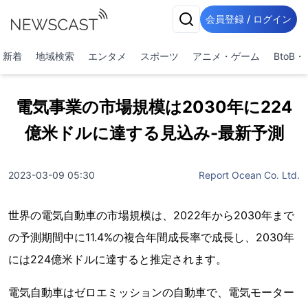
会員登録 / ログイン
新着
地域検索
エンタメ
スポーツ
アニメ・ゲーム
BtoB
電気事業の市場規模は2030年に224
億米ドルに達する見込み-最新予測
2023-03-09 05:30
Report Ocean Co. Ltd.
世界の電気自動車の市場規模は、2022年から2030年まで
の予測期間中に11.4%の複合年間成長率で成長し、2030年
には224億米ドルに達すると推定されます。
電気自動車はゼロエミッションの自動車で、電気モーター