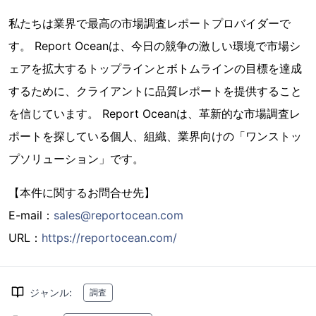
私たちは業界で最高の市場調査レポートプロバイダーで
す。 Report Oceanは、今日の競争の激しい環境で市場シ
ェアを拡大するトップラインとボトムラインの目標を達成
するために、クライアントに品質レポートを提供すること
を信じています。 Report Oceanは、革新的な市場調査レ
ポートを探している個人、組織、業界向けの「ワンストッ
プソリューション」です。
【本件に関するお問合せ先】
E-mail：
sales@reportocean.com
URL：
https://reportocean.com/
ジャンル
:
調査