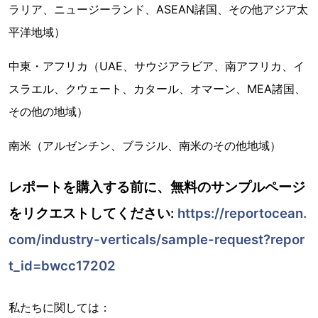
ラリア、ニュージーランド、ASEAN諸国、その他アジア太
平洋地域）
中東・アフリカ（UAE、サウジアラビア、南アフリカ、イ
スラエル、クウェート、カタール、オマーン、MEA諸国、
その他の地域）
南米（アルゼンチン、ブラジル、南米のその他地域）
レポートを購入する前に、無料のサンプルページ
をリクエストしてください:
https://reportocean.
com/industry-verticals/sample-request?repor
t_id=bwcc17202
私たちに関しては：