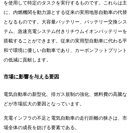
を使用して特定のタスクを実行するものです。これらは主
に、内燃機関を動力源とする従来の実用地形自動車の代替
となるものです。大容量バッテリー、バッテリー交換シス
テム、急速充電システム付きリチウムイオンバッテリーを
搭載することができます。従来の実用型自動車に代わる平
和で環境に優しい自動車であり、カーボンフットプリント
の低減に貢献します。
市場に影響を与える要因
電気自動車の新型化、排ガス規制の強化、燃料費の高騰な
どが市場拡大の要因となっています。
充電インフラの不足と電気自動車の走行距離の狭さは、市
場全体の成長を妨げる要素である。