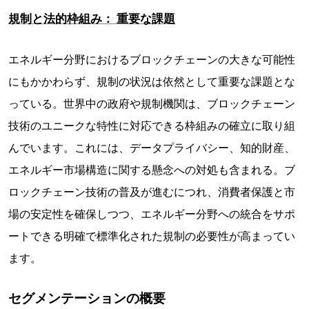
規制と法的枠組み： 重要な課題
エネルギー分野におけるブロックチェーンの大きな可能性
にもかかわらず、規制の状況は依然として重要な課題とな
っている。世界中の政府や規制機関は、ブロックチェーン
技術のユニークな特性に対応できる枠組みの確立に取り組
んでいます。これには、データプライバシー、知的財産、
エネルギー市場構造に関する懸念への対処も含まれる。ブ
ロックチェーン技術の普及が進むにつれ、消費者保護と市
場の安定性を確保しつつ、エネルギー分野への統合をサポ
ートできる明確で標準化された規制の必要性が高まってい
ます。
セグメンテーションの概要