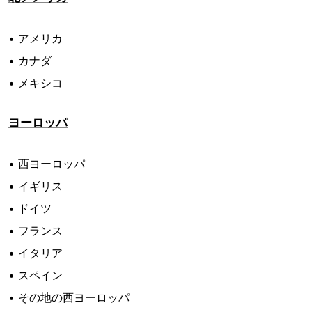
• アメリカ
• カナダ
• メキシコ
ヨーロッパ
• 西ヨーロッパ
• イギリス
• ドイツ
• フランス
• イタリア
• スペイン
• その地の西ヨーロッパ