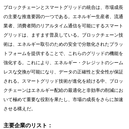
ブロックチェーンとスマートグリッドの統合は、市場成長
の主要な推進要因の一つである。エネルギー生産者、流通
業者、消費者間のリアルタイム通信を可能にするスマート
グリッドは、ますます普及している。ブロックチェーン技
術は、エネルギー取引のための安全で分散化されたプラッ
トフォームを提供することで、これらのグリッドの機能を
強化する。これにより、エネルギー・クレジットのシーム
レスな交換が可能になり、データの正確性と安全性が保証
される。スマートグリッド技術が進化を続ける中、ブロッ
クチェーンはエネルギー配給の最適化と非効率の削減にお
いて極めて重要な役割を果たし、市場の成長をさらに加速
させる構えだ。
主要企業のリスト：