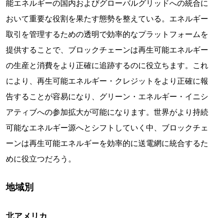
能エネルギーの国内およびグローバルグリッドへの統合に
おいて重要な役割を果たす態勢を整えている。エネルギー
取引を管理するための透明で効率的なプラットフォームを
提供することで、ブロックチェーンは再生可能エネルギー
の生産と消費をより正確に追跡するのに役立ちます。これ
により、再生可能エネルギー・クレジットをより正確に報
告することが容易になり、グリーン・エネルギー・イニシ
アティブへの参加拡大が可能になります。世界がより持続
可能なエネルギー源へとシフトしていく中、ブロックチェ
ーンは再生可能エネルギーを効率的に送電網に統合するた
めに役立つだろう。
地域別
北アメリカ