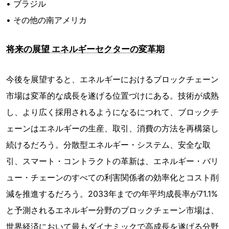
• ブラジル
• その他の南アメリカ
将来の展望 エネルギーセクターの変革期
今後を展望すると、エネルギーにおけるブロックチェーン
市場は変革的な成長を遂げる位置づけにある。技術が成熟
し、より広く採用されるようになるにつれて、ブロックチ
ェーンはエネルギーの生産、取引、消費の方法を再構築し
続けるだろう。分散型エネルギー・システム、安全な取
引、スマート・コントラクトの革新は、エネルギー・バリ
ュー・チェーンのすべての利害関係者の効率化とコスト削
減を推進するだろう。2033年までの年平均成長率が71.1%
と予測されるエネルギー分野のブロックチェーン市場は、
世界経済において最もダイナミックで高成長を遂げる分野