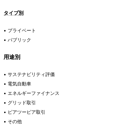
タイプ別
• プライベート
• パブリック
用途別
• サステナビリティ評価
• 電気自動車
• エネルギーファイナンス
• グリッド取引
• ピアツーピア取引
• その他