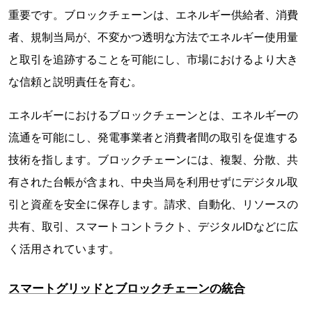
重要です。ブロックチェーンは、エネルギー供給者、消費
者、規制当局が、不変かつ透明な方法でエネルギー使用量
と取引を追跡することを可能にし、市場におけるより大き
な信頼と説明責任を育む。
エネルギーにおけるブロックチェーンとは、エネルギーの
流通を可能にし、発電事業者と消費者間の取引を促進する
技術を指します。ブロックチェーンには、複製、分散、共
有された台帳が含まれ、中央当局を利用せずにデジタル取
引と資産を安全に保存します。請求、自動化、リソースの
共有、取引、スマートコントラクト、デジタルIDなどに広
く活用されています。
スマートグリッドとブロックチェーンの統合