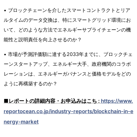
• ブロックチェーンを介したスマートコントラクトとリア
ルタイムのデータ交換は、特にスマートグリッド環境にお
いて、どのような方法でエネルギーサプライチェーンの機
能性と説明責任を向上させるのか？
• 市場が予測評価額に達する2033年までに、ブロックチェ
ーンスタートアップ、エネルギー大手、政府機関のコラボ
レーションは、エネルギーガバナンスと価格モデルをどの
ように再構築するのか？
■レポートの詳細内容・お申込みはこち :
https://www.
reportocean.co.jp/industry-reports/blockchain-in-e
nergy-market