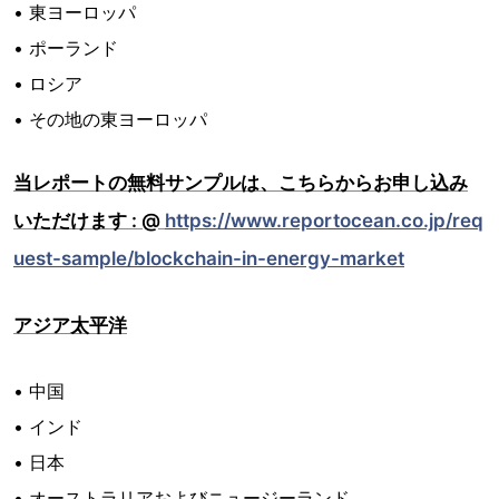
• 東ヨーロッパ
• ポーランド
• ロシア
• その地の東ヨーロッパ
当レポートの無料サンプルは、こちらからお申し込み
いただけます : @
https://www.reportocean.co.jp/req
uest-sample/blockchain-in-energy-market
アジア太平洋
• 中国
• インド
• 日本
• オーストラリアおよびニュージーランド