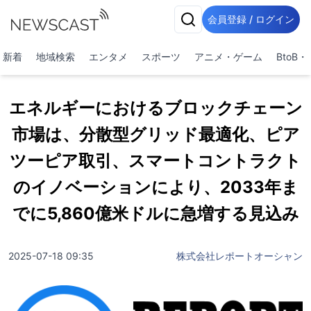
会員登録 / ログイン
新着
地域検索
エンタメ
スポーツ
アニメ・ゲーム
BtoB
エネルギーにおけるブロックチェーン
市場は、分散型グリッド最適化、ピア
ツーピア取引、スマートコントラクト
のイノベーションにより、2033年ま
でに5,860億米ドルに急増する見込み
2025-07-18 09:35
株式会社レポートオーシャン