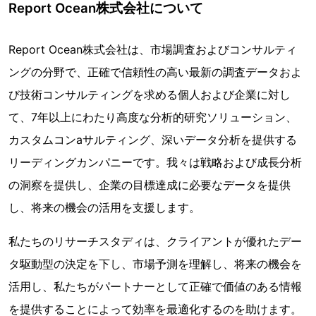
Report Ocean株式会社について
Report Ocean株式会社は、市場調査およびコンサルティ
ングの分野で、正確で信頼性の高い最新の調査データおよ
び技術コンサルティングを求める個人および企業に対し
て、7年以上にわたり高度な分析的研究ソリューション、
カスタムコンaサルティング、深いデータ分析を提供する
リーディングカンパニーです。我々は戦略および成長分析
の洞察を提供し、企業の目標達成に必要なデータを提供
し、将来の機会の活用を支援します。
私たちのリサーチスタディは、クライアントが優れたデー
タ駆動型の決定を下し、市場予測を理解し、将来の機会を
活用し、私たちがパートナーとして正確で価値のある情報
を提供することによって効率を最適化するのを助けます。