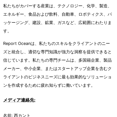
私たちがカバーする産業は、テクノロジー、化学、製造、
エネルギー、食品および飲料、自動車、ロボティクス、パ
ッケージング、建設、鉱業、ガスなど、広範囲にわたりま
す。
Report Oceanは、私たちのスキルをクライアントのニー
ズと統合し、適切な専門知識が強力な洞察を提供できると
信じています。私たちの専門チームは、多国籍企業、製品
メーカー、中小企業、またはスタートアップ企業を含むク
ライアントのビジネスニーズに最も効果的なソリューショ
ンを作成するために疲れ知らずに働いています。
メディア連絡先:
名前: 西カント