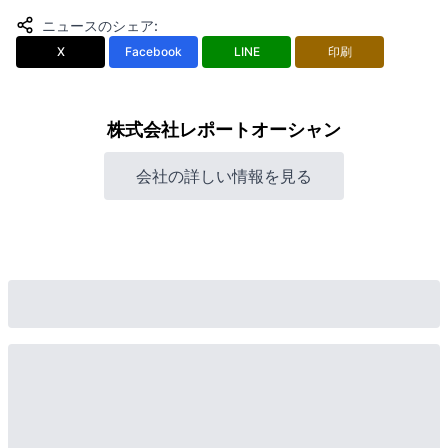
ニュースのシェア
:
X
Facebook
LINE
印刷
株式会社レポートオーシャン
会社の詳しい情報を見る