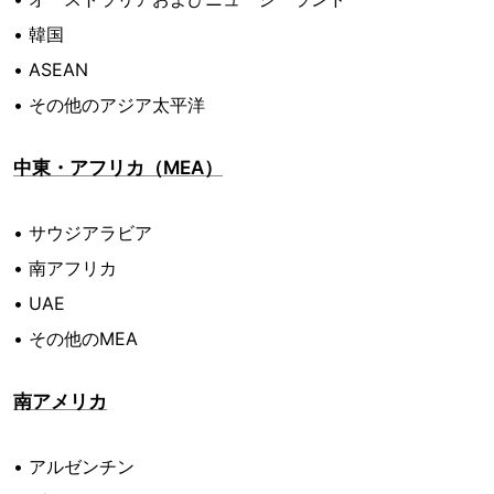
• 韓国
• ASEAN
• その他のアジア太平洋
中東・アフリカ（MEA）
• サウジアラビア
• 南アフリカ
• UAE
• その他のMEA
南アメリカ
• アルゼンチン