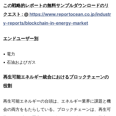
この戦略的レポートの無料サンプルダウンロードのリ
クエスト : @
https://www.reportocean.co.jp/industr
y-reports/blockchain-in-energy-market
エンドユーザー別
• 電力
• 石油およびガス
再生可能エネルギー統合におけるブロックチェーンの
役割
再生可能エネルギーの台頭は、エネルギー業界に課題と機
会の両方をもたらしている。ブロックチェーンは、再生可