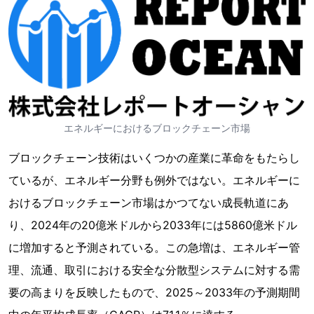
エネルギーにおけるブロックチェーン市場
ブロックチェーン技術はいくつかの産業に革命をもたらし
ているが、エネルギー分野も例外ではない。エネルギーに
おけるブロックチェーン市場はかつてない成長軌道にあ
り、2024年の20億米ドルから2033年には5860億米ドル
に増加すると予測されている。この急増は、エネルギー管
理、流通、取引における安全な分散型システムに対する需
要の高まりを反映したもので、2025～2033年の予測期間