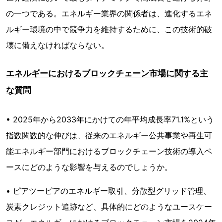
の一つである。エネルギー業界の関係者は、進化するエネ
ルギー環境の中で競争力を維持するために、この技術的破
壊に備えなければならない。
エネルギーにおけるブロックチェーン市場に関する主
な質問
• 2025年から2033年にかけての年平均成長率71.1%という
指数関数的な伸びは、従来のエネルギー公共事業や再生可
能エネルギー部門におけるブロックチェーン技術の導入ペ
ースにどのような影響を与えるのでしょうか。
• ピアツーピアのエネルギー取引、分散型グリッド管理、
炭素クレジット追跡など、具体的にどのようなユースケー