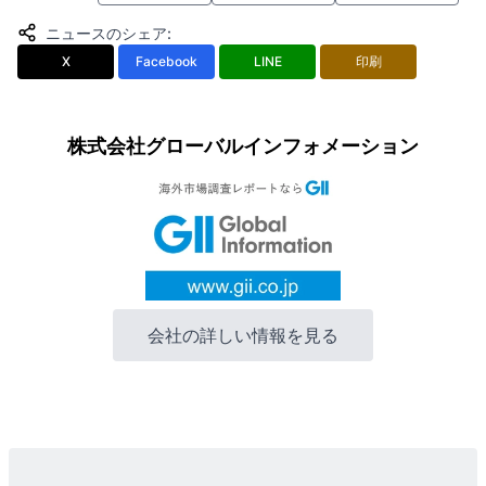
ニュースのシェア
:
X
Facebook
LINE
印刷
株式会社グローバルインフォメーション
会社の詳しい情報を見る