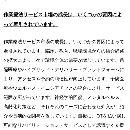
作業療法サービス市場の成長は、いくつかの要因によ
って牽引されています。
作業療法サービス市場の成長は、いくつかの要因によって
牽引されています。臨床、教育、職場環境からの紹介経路
の拡大により、ケア環境全体の需要が増加しています。遠
隔医療やハイブリッド・デリバリー・プラットフォームに
より、アクセスや予約の利便性が向上しています。予防医
療やウェルネス・イニシアチブとの統合により、サービス
範囲が広がっています。神経学的回復、メンタルヘルス、
高齢化対策など、それぞれのニーズに合わせた介入が、紹
介や長期的な関与を促しています。最後に、OTを払い戻し
可能なリハビリテーション・サービスとして認識する支援