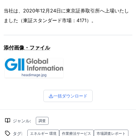
当社は、2020年12月24日に東京証券取引所へ上場いたし
ました（東証スタンダード市場：4171）。
添付画像・ファイル
headimage.jpg
一括ダウンロード
ジャンル
:
調査
タグ
:
エネルギー 環境
作業療法サービス
市場調査レポート