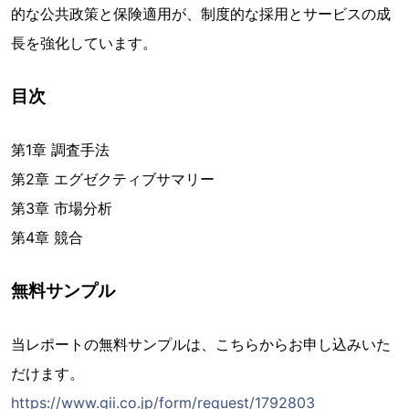
的な公共政策と保険適用が、制度的な採用とサービスの成
長を強化しています。
目次
第1章 調査手法
第2章 エグゼクティブサマリー
第3章 市場分析
第4章 競合
無料サンプル
当レポートの無料サンプルは、こちらからお申し込みいた
だけます。
https://www.gii.co.jp/form/request/1792803