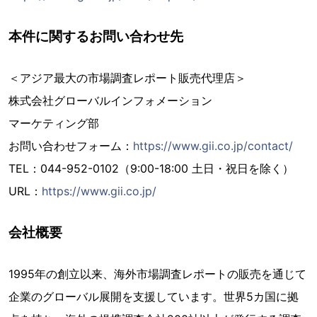
本件に関するお問い合わせ先
＜アジア最大の市場調査レポート販売代理店＞
株式会社グローバルインフォメーション
マーケティング部
お問い合わせフォーム：
https://www.gii.co.jp/contact/
TEL：044-952-0102（9:00-18:00 土日・祝日を除く）
URL：
https://www.gii.co.jp/
会社概要
1995年の創立以来、海外市場調査レポートの販売を通じて
企業のグローバル展開を支援しています。世界5カ国に拠