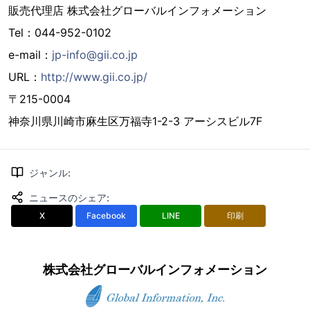
販売代理店 株式会社グローバルインフォメーション
Tel：044-952-0102
e-mail：
jp-info@gii.co.jp
URL：
http://www.gii.co.jp/
〒215-0004
神奈川県川崎市麻生区万福寺1-2-3 アーシスビル7F
ジャンル
:
ニュースのシェア
:
X
Facebook
LINE
印刷
株式会社グローバルインフォメーション