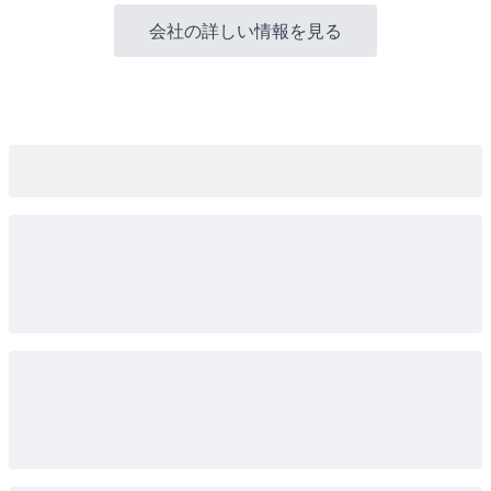
会社の詳しい情報を見る