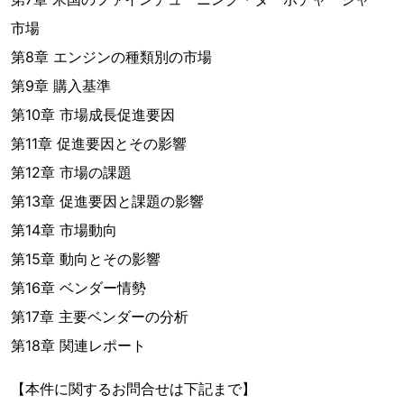
市場
第8章 エンジンの種類別の市場
第9章 購入基準
第10章 市場成長促進要因
第11章 促進要因とその影響
第12章 市場の課題
第13章 促進要因と課題の影響
第14章 市場動向
第15章 動向とその影響
第16章 ベンダー情勢
第17章 主要ベンダーの分析
第18章 関連レポート
【本件に関するお問合せは下記まで】