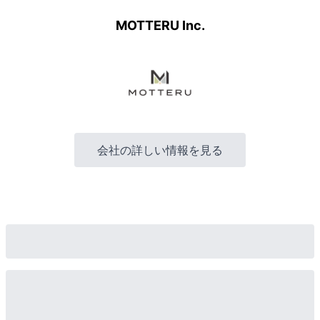
MOTTERU Inc.
会社の詳しい情報を見る