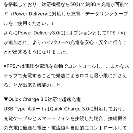
を搭載しており、対応機種なら50分で約80％充電が可能で
す（Power Deliveryに対応した充電・データリンクケーブ
ルをご使用ください。）
さらにPower Delivery3.0にはオプションとしてPPS（※）
が追加され、よりハイパワーの充電を安心・安全に行うこ
とが出来るようになりました。
※PPSとは電圧や電流を自動でコントロールし、こまかなス
テップで充電することで発熱によるロスも最小限に押さえ
ることが出来る機能のこと。
▼Quick Charge 3.0対応で超速充電
USB Type-AポートはQuick Charge 3.0に対応しており、
充電ケーブルとスマートフォンを接続した場合、接続機器
の充電に最適な電圧・電流値を自動的にコントロールして