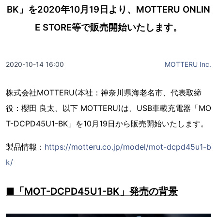
BK」を2020年10月19日より、MOTTERU ONLIN
E STORE等で販売開始いたします。
2020-10-14 16:00
MOTTERU Inc.
株式会社MOTTERU(本社：神奈川県海老名市、代表取締
役：櫻田 良太、以下 MOTTERU)は、USB車載充電器「MO
T-DCPD45U1-BK」を10月19日から販売開始いたします。
製品情報：
https://motteru.co.jp/model/mot-dcpd45u1-b
k/
■「MOT-DCPD45U1-BK」発売の背景