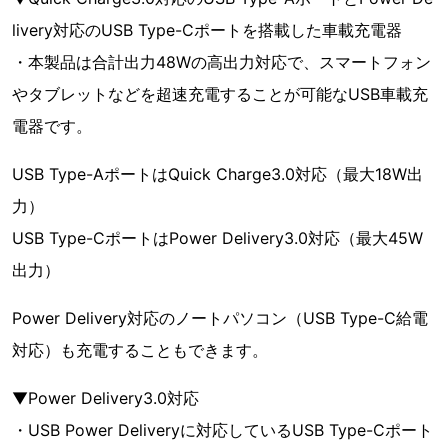
livery対応のUSB Type-Cポートを搭載した車載充電器
・本製品は合計出力48Wの高出力対応で、スマートフォン
やタブレットなどを超速充電することが可能なUSB車載充
電器です。
USB Type-AポートはQuick Charge3.0対応（最大18W出
力）
USB Type-CポートはPower Delivery3.0対応（最大45W
出力）
Power Delivery対応のノートパソコン（USB Type-C給電
対応）も充電することもできます。
▼Power Delivery3.0対応
・USB Power Deliveryに対応しているUSB Type-Cポート