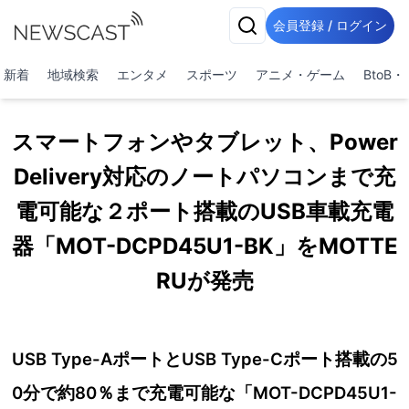
会員登録 / ログイン
新着
地域検索
エンタメ
スポーツ
アニメ・ゲーム
BtoB
スマートフォンやタブレット、Power
Delivery対応のノートパソコンまで充
電可能な２ポート搭載のUSB車載充電
器「MOT-DCPD45U1-BK」をMOTTE
RUが発売
USB Type-AポートとUSB Type-Cポート搭載の5
0分で約80％まで充電可能な「MOT-DCPD45U1-