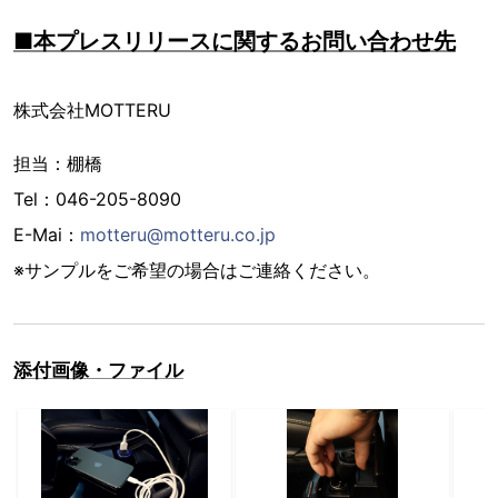
■本プレスリリースに関するお問い合わせ先
株式会社MOTTERU
担当：棚橋
Tel：046-205-8090
E-Mai：
motteru@motteru.co.jp
※サンプルをご希望の場合はご連絡ください。
添付画像・ファイル