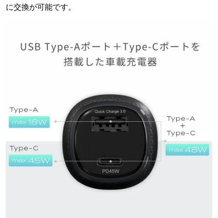
に交換が可能です。