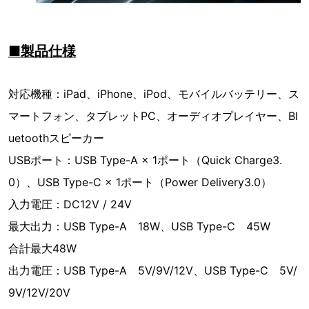
■製品仕様
対応機種：iPad、iPhone、iPod、モバイルバッテリー、ス
マートフォン、タブレットPC、オーディオプレイヤー、Bl
uetoothスピーカー
USBポート：USB Type-A × 1ポート（Quick Charge3.
0）、USB Type-C × 1ポート（Power Delivery3.0）
入力電圧：DC12V / 24V
最大出力：USB Type-A 18W、USB Type-C 45W
合計最大48W
出力電圧：USB Type-A 5V/9V/12V、USB Type-C 5V/
9V/12V/20V