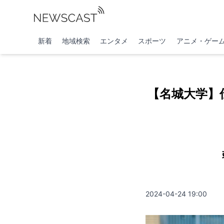
新着
地域検索
エンタメ
スポーツ
アニメ・ゲー
【名城大学】
2024-04-24 19:00