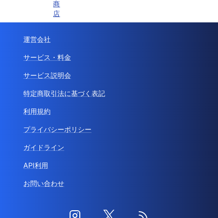
商
店
運営会社
サービス・料金
サービス説明会
特定商取引法に基づく表記
利用規約
プライバシーポリシー
ガイドライン
API利用
お問い合わせ