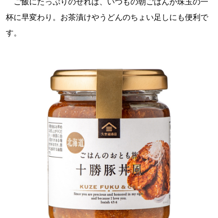
ご飯にたっぷりのせれば、いつもの朝ごはんが珠玉の一
杯に早変わり。お茶漬けやうどんのちょい足しにも便利で
す。