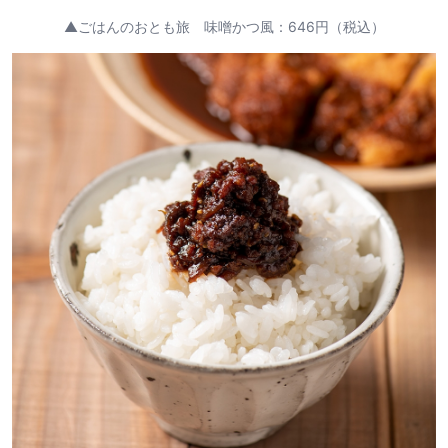
▲ごはんのおとも旅 味噌かつ風：646円（税込）