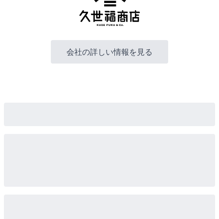
会社の詳しい情報を見る