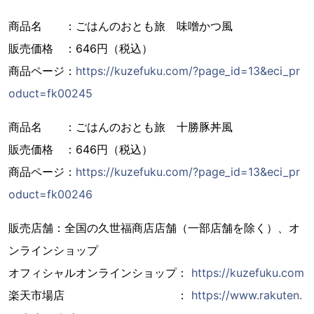
商品名 ：ごはんのおとも旅 味噌かつ風
販売価格 ：646円（税込）
商品ページ：
https://kuzefuku.com/?page_id=13&eci_pr
oduct=fk00245
商品名 ：ごはんのおとも旅 十勝豚丼風
販売価格 ：646円（税込）
商品ページ：
https://kuzefuku.com/?page_id=13&eci_pr
oduct=fk00246
販売店舗：全国の久世福商店店舗（一部店舗を除く）、オ
ンラインショップ
オフィシャルオンラインショップ：
https://kuzefuku.com
楽天市場店 ：
https://www.rakuten.