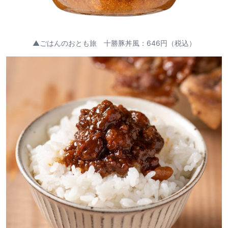
▲ごはんのおとも旅 十勝豚丼風：646円（税込）