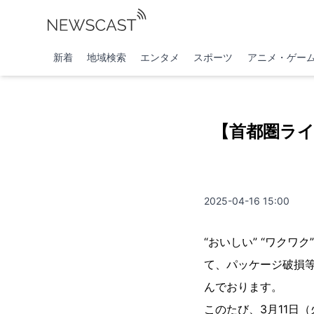
新着
地域検索
エンタメ
スポーツ
アニメ・ゲー
【首都圏ライ
2025-04-16 15:00
“おいしい” “ワクワ
て、パッケージ破損
んでおります。
このたび、3月11日