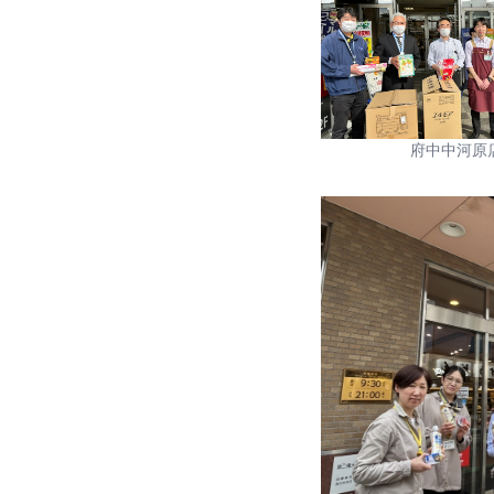
府中中河原