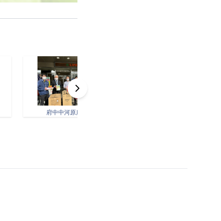
府中中河原店.jpeg
東府中店.jpeg