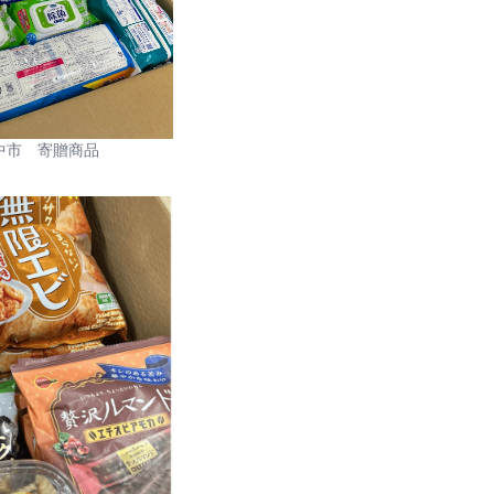
中市 寄贈商品