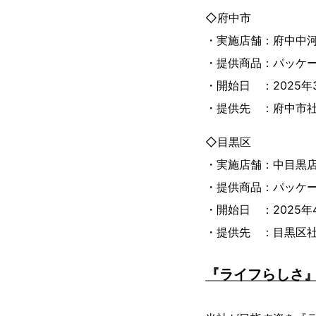
◇府中市
・実施店舗：府中中
・提供商品：パッケ
・開始日 ：2025年
・提供先 ：府中市
◇目黒区
・実施店舗：中目黒
・提供商品：パッケ
・開始日 ：2025年
・提供先 ：目黒区
『ライフらしさ