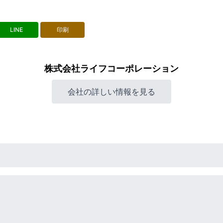
LINE
印刷
株式会社ライフコーポレーション
会社の詳しい情報を見る