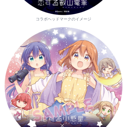
コラボヘッドマークのイメージ