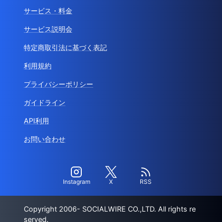
サービス・料金
サービス説明会
特定商取引法に基づく表記
利用規約
プライバシーポリシー
ガイドライン
API利用
お問い合わせ
Instagram
X
RSS
Copyright 2006- SOCIALWIRE CO.,LTD. All rights re
served.