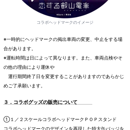
コラボヘッドマークのイメージ
※一時的にヘッドマークの掲出車両の変更、中止をする場
合があります。
※運転時間は日によって異なります。また、車両点検やそ
の他の理由により運休や
運行期間終了日を変更することがありますのであらかじ
めご了承願います。
３．コラボグッズの販売について
①１／２スケールコラボヘッドマークＰＯＰスタンド
コラボヘッドマークのデザインを再現した特大缶バッジを