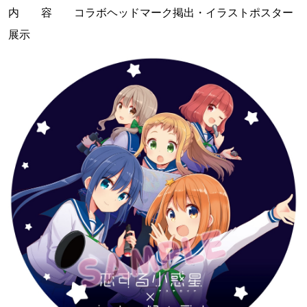
内 容 コラボヘッドマーク掲出・イラストポスター
展示