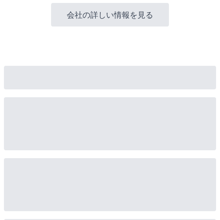
会社の詳しい情報を見る