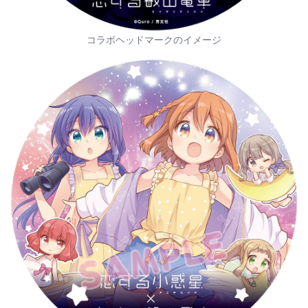
コラボヘッドマークのイメージ