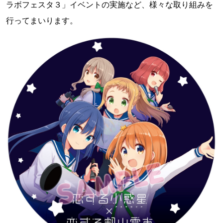
ラボフェスタ３」イベントの実施など、様々な取り組みを
行ってまいります。