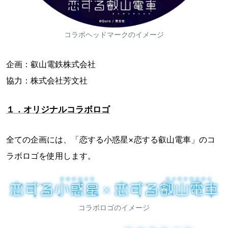
コラボヘッドマークのイメージ
企画：叡山電鉄株式会社
協力：株式会社芳文社
１．オリジナルコラボロゴ
全ての企画には、「恋する小惑星×恋する叡山電車」のコ
ラボロゴを使用します。
コラボロゴのイメージ