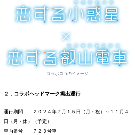
コラボロゴのイメージ
２．コラボヘッドマーク掲出運行
運行期間 ２０２４年７月１５日（月・祝）～１１月４
日（月・休）（予定）
車両番号 ７２３号車