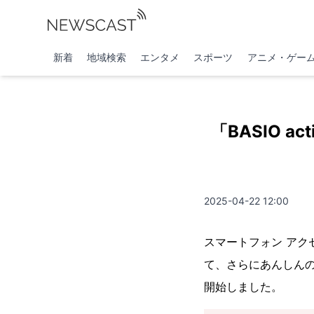
新着
地域検索
エンタメ
スポーツ
アニメ・ゲー
「BASIO 
2025-04-22 12:00
スマートフォン ア
て、さらにあんしんのス
開始しました。