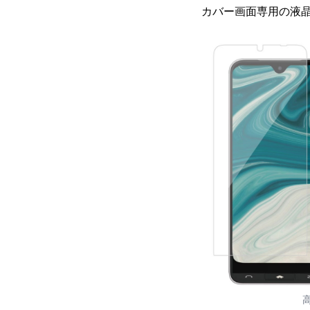
カバー画面専用の液