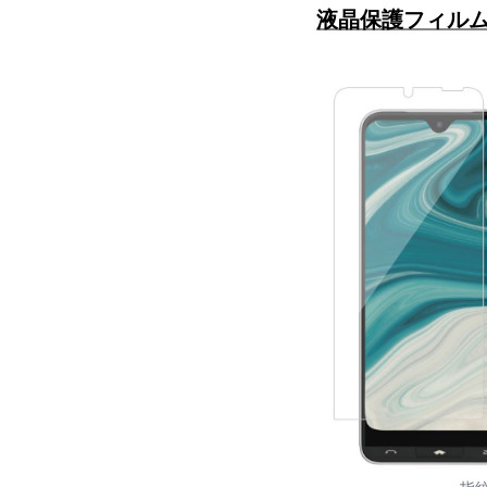
液晶保護フィル