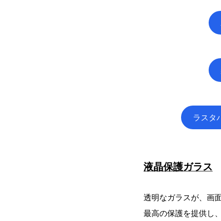
ラスタ
液晶保護ガラス
透明なガラスが、画
最高の保護を提供し