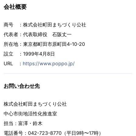
会社概要
商号 ：株式会社町田まちづくり公社
代表者：代表取締役 石阪丈一
所在地：東京都町田市原町田4-10-20
設立 ：1999年4月8日
URL ：
https://www.poppo.jp/
お問い合わせ先
株式会社町田まちづくり公社
中心市街地活性化推進室
担当：富澤・鈴木
電話番号：042-723-8770（平日9時〜17時）