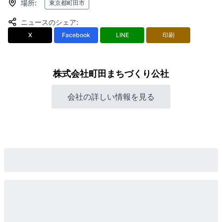
場所
:
東京都町田市
ニュースのシェア
:
X
Facebook
LINE
印刷
株式会社町田まちづくり公社
会社の詳しい情報を見る