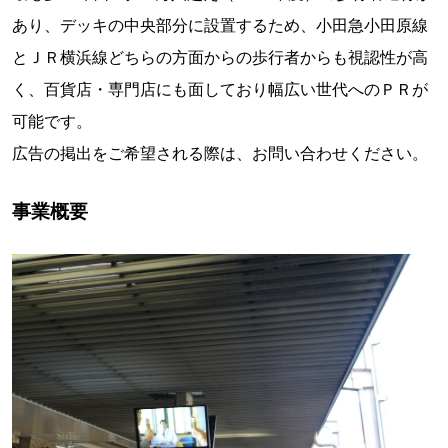
あり、デッキの中央部分に設置するため、小田急小田原線
とＪＲ横浜線どちらの方面からの歩行者からも視認性が高
く、百貨店・専門店にも面しており幅広い世代へのＰＲが
可能です。
広告の掲出をご希望される際は、お問い合わせください。
事業概要