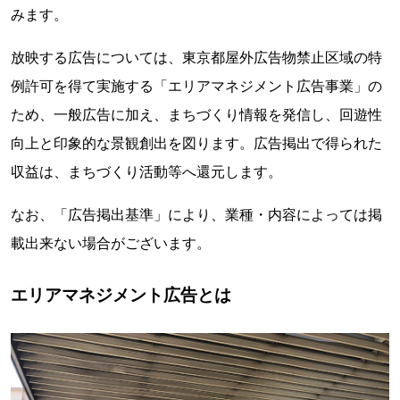
みます。
放映する広告については、東京都屋外広告物禁止区域の特
例許可を得て実施する「エリアマネジメント広告事業」の
ため、一般広告に加え、まちづくり情報を発信し、回遊性
向上と印象的な景観創出を図ります。広告掲出で得られた
収益は、まちづくり活動等へ還元します。
なお、「広告掲出基準」により、業種・内容によっては掲
載出来ない場合がございます。
エリアマネジメント広告とは