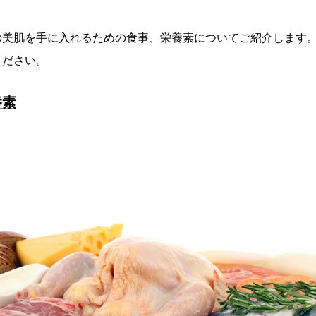
の美肌を手に入れるための食事、栄養素についてご紹介します
ください。
養素