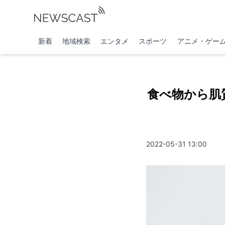
新着
地域検索
エンタメ
スポーツ
アニメ・ゲー
食べ物から肌
2022-05-31 13:00