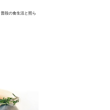
。普段の食生活と照ら