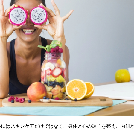
めにはスキンケアだけではなく、身体と心の調子を整え、内側