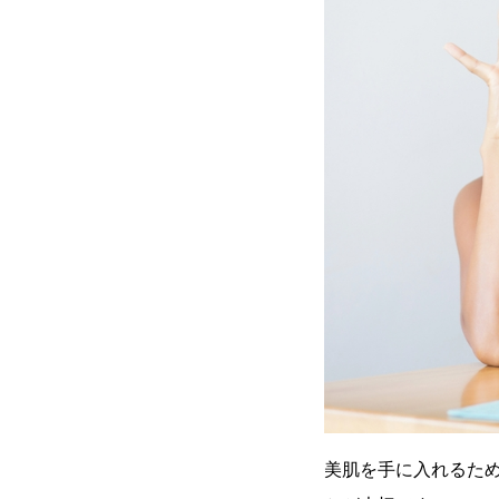
美肌を手に入れるた