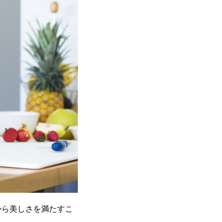
から美しさを満たすこ