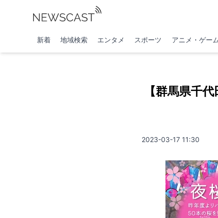
新着
地域検索
エンタメ
スポーツ
アニメ・ゲー
【群馬県千代
2023-03-17 11:30