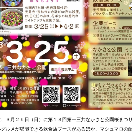
、３月２５日（日）に第１３回第一三共なかさと公園桜まつり
グルメが堪能できる飲食店ブースがあるほか、マシュマロの