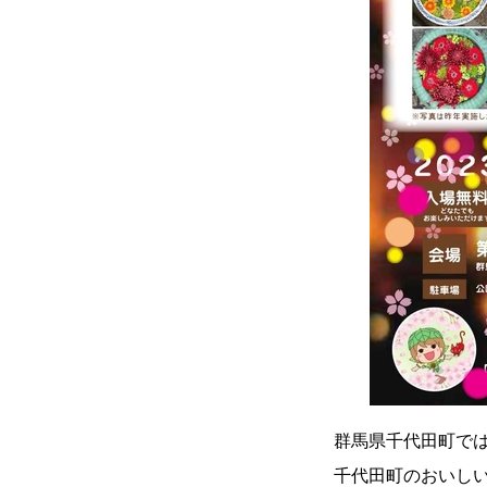
群馬県千代田町では
千代田町のおいしい