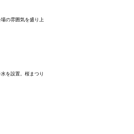
会場の雰囲気を盛り上
手水を設置。桜まつり