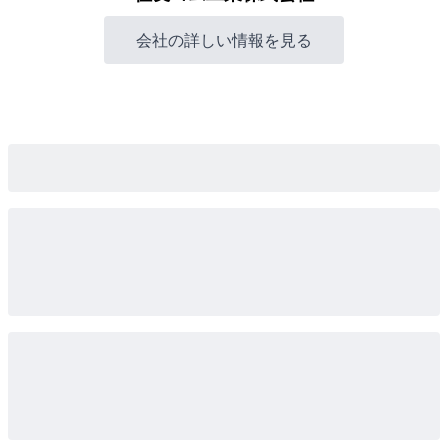
会社の詳しい情報を見る