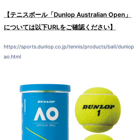
【テニスボール「Dunlop Australian Open」
については以下URLをご確認ください】
https://sports.dunlop.co.jp/tennis/products/ball/dunlop
ao.html