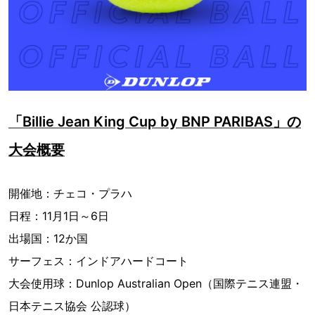
「Billie Jean King Cup by BNP PARIBAS」の
大会概要
開催地：チェコ・プラハ
日程：11月1日～6日
出場国：12か国
サーフェス：インドアハードコート
大会使用球：Dunlop Australian Open（国際テニス連盟・
日本テニス協会 公認球）