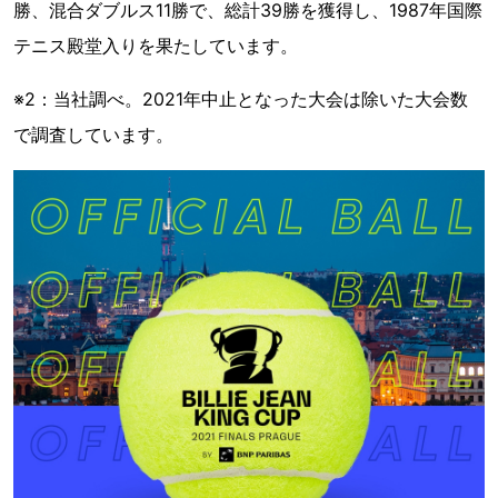
勝、混合ダブルス11勝で、総計39勝を獲得し、1987年国際
テニス殿堂入りを果たしています。
※2：当社調べ。2021年中止となった大会は除いた大会数
で調査しています。