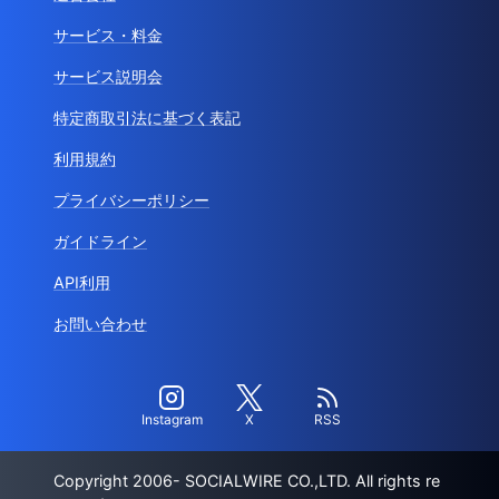
サービス・料金
サービス説明会
特定商取引法に基づく表記
利用規約
プライバシーポリシー
ガイドライン
API利用
お問い合わせ
Instagram
X
RSS
Copyright 2006- SOCIALWIRE CO.,LTD. All rights re