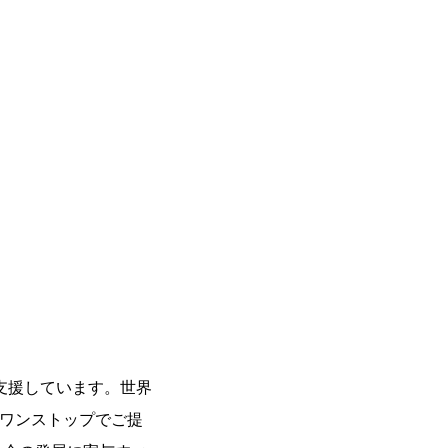
支援しています。世界
をワンストップでご提