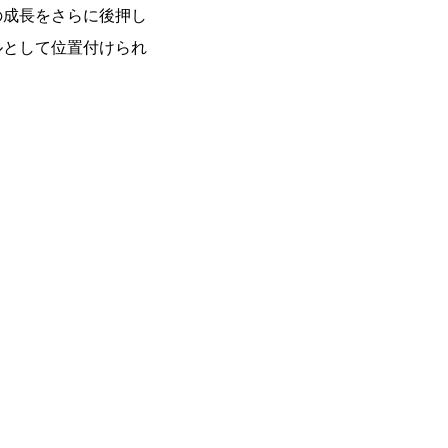
の成長をさらに後押し
ルとして位置付けられ