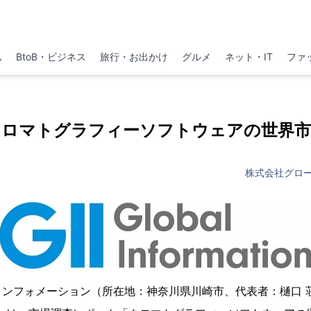
ム
BtoB・ビジネス
旅行・お出かけ
グルメ
ネット・IT
ファ
クロマトグラフィーソフトウェアの世界市
株式会社グロ
インフォメーション（所在地：神奈川県川崎市、代表者：樋口 