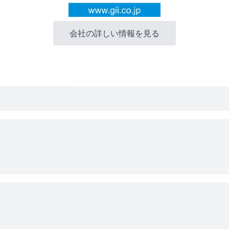
会社の詳しい情報を見る