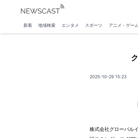
新着
地域検索
エンタメ
スポーツ
アニメ・ゲー
2025-10-29 15:23
株式会社グローバル