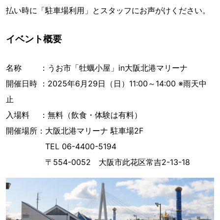
払い時に「駐車場利用」とスタッフにお声がけください。
イベント概要
名称 ：うお市「牡蠣小屋」in大阪北港マリーナ
開催日時 ：2025年6月29日（日）11:00～14:00 ※雨天中
止
入場料 ：無料（飲食・体験は有料）
開催場所：大阪北港マリーナ 駐車場2F
TEL 06-4400-5194
〒554-0052 大阪市此花区常吉2-13-18