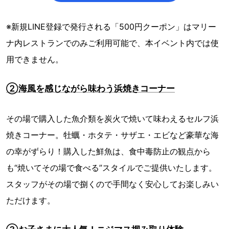
※新規LINE登録で発行される「500円クーポン」はマリー
ナ内レストランでのみご利用可能で、本イベント内では使
用できません。
②海風を感じながら味わう浜焼きコーナー
その場で購入した魚介類を炭火で焼いて味わえるセルフ浜
焼きコーナー。牡蠣・ホタテ・サザエ・エビなど豪華な海
の幸がずらり！購入した鮮魚は、食中毒防止の観点から
も“焼いてその場で食べる”スタイルでご提供いたします。
スタッフがその場で捌くので手間なく安心してお楽しみい
ただけます。