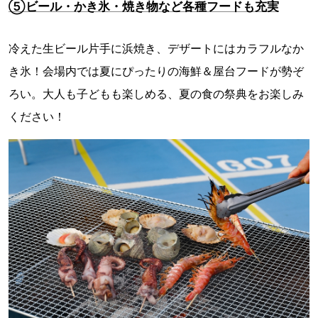
⑤ビール・かき氷・焼き物など各種フードも充実
冷えた生ビール片手に浜焼き、デザートにはカラフルなか
き氷！会場内では夏にぴったりの海鮮＆屋台フードが勢ぞ
ろい。大人も子どもも楽しめる、夏の食の祭典をお楽しみ
ください！