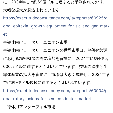
に、2034年には約69億ドルに達すると予測されており、
大幅な拡大が見込まれています。
https://exactitudeconsultancy.com/ja/reports/60925/gl
obal-epitaxial-growth-equipment-for-sic-and-gan-mark
et
半導体向けロータリーユニオン市場
半導体向けロータリーユニオンの世界市場は、半導体製造
における精密機器の需要増加を背景に、2024年に約4億5,
000万ドルに達すると予測されています。技術の進歩と半
導体産業の拡大を背景に、市場は大きく成長し、2034年ま
でに約7億ドル規模に達すると予測されています。
https://exactitudeconsultancy.com/ja/reports/60904/gl
obal-rotary-unions-for-semiconductor-market
半導体用アンダーフィル市場