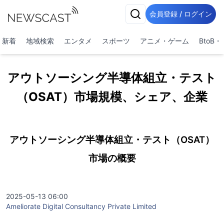
会員登録 / ログイン
新着
地域検索
エンタメ
スポーツ
アニメ・ゲーム
BtoB
アウトソーシング半導体組立・テスト
（OSAT）市場規模、シェア、企業
アウトソーシング半導体組立・テスト（OSAT）
市場の概要
2025-05-13 06:00
Ameliorate Digital Consultancy Private Limited