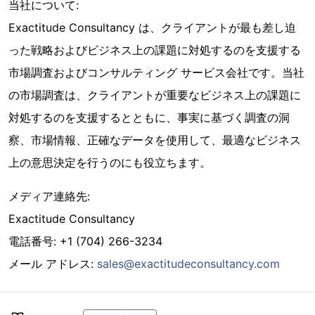
当社について:
Exactitude Consultancy は、クライアントが最も差し迫
った戦略およびビジネス上の課題に対処するのを支援する
市場調査およびコンサルティング サービス会社です。当社
の市場調査は、クライアントが重要なビジネス上の課題に
対処するのを支援するとともに、事実に基づく調査の洞
察、市場情報、正確なデータを使用して、最適なビジネス
上の意思決定を行うのにも役立ちます。
メディア連絡先:
Exactitude Consultancy
電話番号: +1 (704) 266-3234
メール アドレス:
sales@exactitudeconsultancy.com