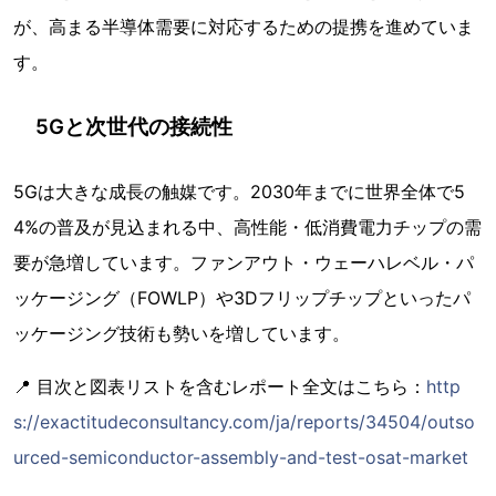
が、高まる半導体需要に対応するための提携を進めていま
す。
5Gと次世代の接続性
5Gは大きな成長の触媒です。2030年までに世界全体で5
4%の普及が見込まれる中、高性能・低消費電力チップの需
要が急増しています。ファンアウト・ウェーハレベル・パ
ッケージング（FOWLP）や3Dフリップチップといったパ
ッケージング技術も勢いを増しています。
📍 目次と図表リストを含むレポート全文はこちら：
http
s://exactitudeconsultancy.com/ja/reports/34504/outso
urced-semiconductor-assembly-and-test-osat-market