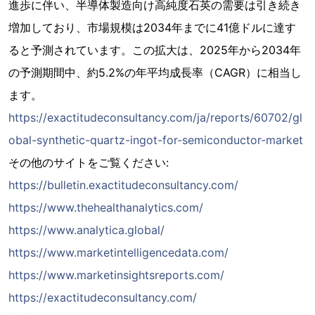
進歩に伴い、半導体製造向け高純度石英の需要は引き続き
増加しており、市場規模は2034年までに41億ドルに達す
ると予測されています。この拡大は、2025年から2034年
の予測期間中、約5.2%の年平均成長率（CAGR）に相当し
ます。
https://exactitudeconsultancy.com/ja/reports/60702/gl
obal-synthetic-quartz-ingot-for-semiconductor-market
その他のサイトをご覧ください:
https://bulletin.exactitudeconsultancy.com/
https://www.thehealthanalytics.com/
https://www.analytica.global/
https://www.marketintelligencedata.com/
https://www.marketinsightsreports.com/
https://exactitudeconsultancy.com/