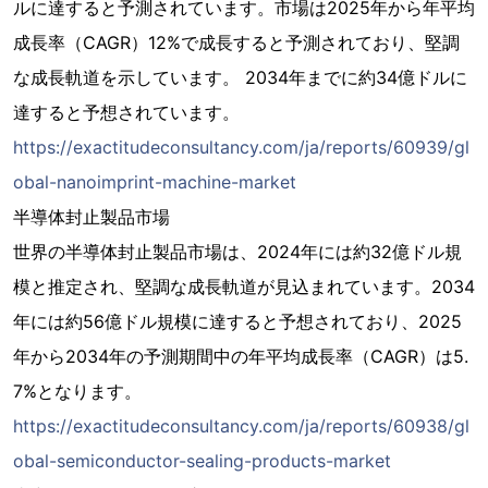
ルに達すると予測されています。市場は2025年から年平均
成長率（CAGR）12%で成長すると予測されており、堅調
な成長軌道を示しています。 2034年までに約34億ドルに
達すると予想されています。
https://exactitudeconsultancy.com/ja/reports/60939/gl
obal-nanoimprint-machine-market
半導体封止製品市場
世界の半導体封止製品市場は、2024年には約32億ドル規
模と推定され、堅調な成長軌道が見込まれています。2034
年には約56億ドル規模に達すると予想されており、2025
年から2034年の予測期間中の年平均成長率（CAGR）は5.
7%となります。
https://exactitudeconsultancy.com/ja/reports/60938/gl
obal-semiconductor-sealing-products-market