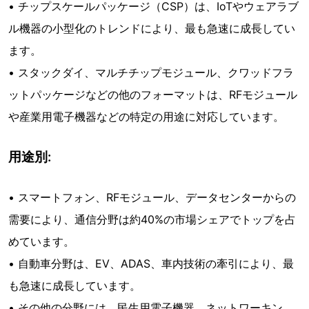
• チップスケールパッケージ（CSP）は、IoTやウェアラブ
ル機器の小型化のトレンドにより、最も急速に成長してい
ます。
• スタックダイ、マルチチップモジュール、クワッドフラ
ットパッケージなどの他のフォーマットは、RFモジュール
や産業用電子機器などの特定の用途に対応しています。
用途別:
• スマートフォン、RFモジュール、データセンターからの
需要により、通信分野は約40%の市場シェアでトップを占
めています。
• 自動車分野は、EV、ADAS、車内技術の牽引により、最
も急速に成長しています。
• その他の分野には、民生用電子機器、ネットワーキン