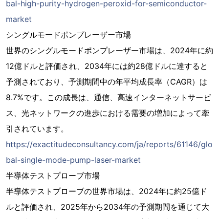
bal-high-purity-hydrogen-peroxid-for-semiconductor-
market
シングルモードポンプレーザー市場
世界のシングルモードポンプレーザー市場は、2024年に約
12億ドルと評価され、2034年には約28億ドルに達すると
予測されており、予測期間中の年平均成長率（CAGR）は
8.7%です。この成長は、通信、高速インターネットサービ
ス、光ネットワークの進歩における需要の増加によって牽
引されています。
https://exactitudeconsultancy.com/ja/reports/61146/glo
bal-single-mode-pump-laser-market
半導体テストプローブ市場
半導体テストプローブの世界市場は、2024年に約25億ド
ルと評価され、2025年から2034年の予測期間を通じて大