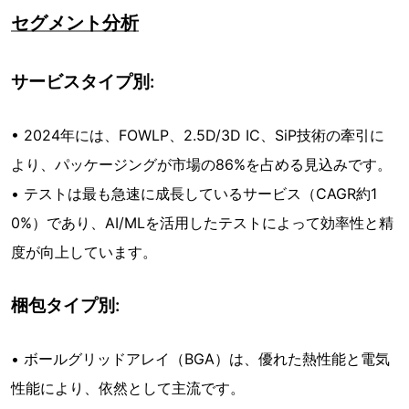
セグメント分析
サービスタイプ別:
• 2024年には、FOWLP、2.5D/3D IC、SiP技術の牽引に
より、パッケージングが市場の86%を占める見込みです。
• テストは最も急速に成長しているサービス（CAGR約1
0%）であり、AI/MLを活用したテストによって効率性と精
度が向上しています。
梱包タイプ別:
• ボールグリッドアレイ（BGA）は、優れた熱性能と電気
性能により、依然として主流です。