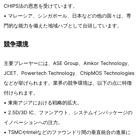
CHIPS法の恩恵を受けています。
• マレーシア、シンガポール、日本などの他の国々は、専
門的な能力を備えた地域ハブとして台頭しています。
競争環境
主要プレーヤーには、ASE Group、Amkor Technology、
JCET、Powertech Technology、ChipMOS Technologies
などが挙げられます。業界の競争環境は、以下の点に特徴
付けられます。
• 東南アジアにおける戦略的拡大。
• 2.5D/3D IC、ファンアウト、システムインパッケージの
イノベーションへの注力。
• TSMCやIntelなどのファウンドリ間の垂直統合の進展に