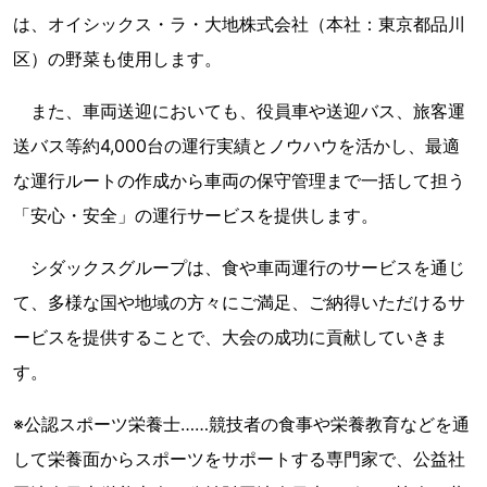
は、オイシックス・ラ・大地株式会社（本社：東京都品川
区）の野菜も使用します。
また、車両送迎においても、役員車や送迎バス、旅客運
送バス等約4,000台の運行実績とノウハウを活かし、最適
な運行ルートの作成から車両の保守管理まで一括して担う
「安心・安全」の運行サービスを提供します。
シダックスグループは、食や車両運行のサービスを通じ
て、多様な国や地域の方々にご満足、ご納得いただけるサ
ービスを提供することで、大会の成功に貢献していきま
す。
※公認スポーツ栄養士……競技者の食事や栄養教育などを通
して栄養面からスポーツをサポートする専門家で、公益社