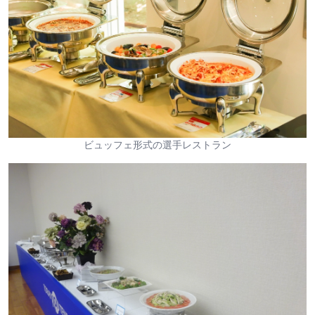
ビュッフェ形式の選手レストラン