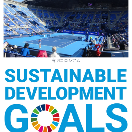
有明コロシアム