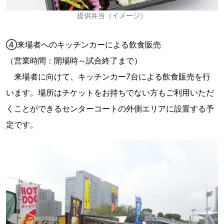
提供弁当（イメージ）
④来場者へのキッチンカーによる飲食販売
（営業時間：開場時～試合終了まで）
来場者に向けて、キッチンカー7台による飲食販売を行
います。場所はチケットをお持ちでない方もご利用いただ
くことができるセンターコートの外側エリアに設置する予
定です。