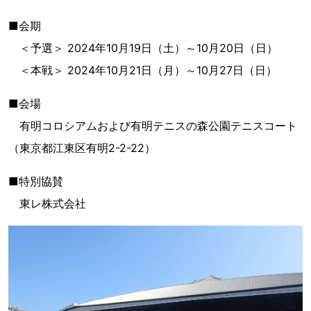
■会期
＜予選＞ 2024年10月19日（土）～10月20日（日）
＜本戦＞ 2024年10月21日（月）～10月27日（日）
■会場
有明コロシアムおよび有明テニスの森公園テニスコート
（東京都江東区有明2-2-22）
■特別協賛
東レ株式会社