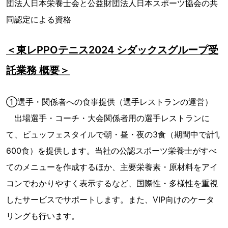
団法人日本栄養士会と公益財団法人日本スポーツ協会の共
同認定による資格
＜東レPPOテニス2024 シダックスグループ受
託業務 概要＞
①選手・関係者への食事提供（選手レストランの運営）
出場選手・コーチ・大会関係者用の選手レストランに
て、ビュッフェスタイルで朝・昼・夜の3食（期間中で計1,
600食）を提供します。当社の公認スポーツ栄養士がすべ
てのメニューを作成するほか、主要栄養素・原材料をアイ
コンでわかりやすく表示するなど、国際性・多様性を重視
したサービスでサポートします。また、VIP向けのケータ
リングも行います。