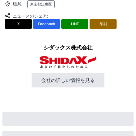
場所
:
東京都江東区
ニュースのシェア
:
X
Facebook
LINE
印刷
シダックス株式会社
会社の詳しい情報を見る