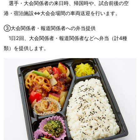
選手・大会関係者の来日時、帰国時や、試合前後の空
港・宿泊施設⇔大会会場間の車両送迎を行います。
③大会関係者・報道関係者への弁当提供
1日2回、大会関係者・報道関係者などへ弁当（計4種
類）を提供します。