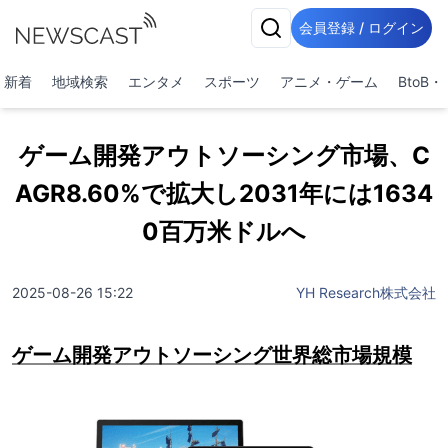
会員登録 / ログイン
新着
地域検索
エンタメ
スポーツ
アニメ・ゲーム
BtoB
ゲーム開発アウトソーシング市場、C
AGR8.60%で拡大し2031年には1634
0百万米ドルへ
2025-08-26 15:22
YH Research株式会社
ゲーム開発アウトソーシング世界総市場規模