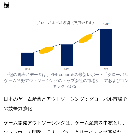
模
上記の図表／データは、YHResearchの最新レポート「グローバル
ゲーム開発アウトソーシングのトップ会社の市場シェアおよびラン
キング 2025」
日本のゲーム産業とアウトソーシング：グローバル市場で
の競争力強化
ゲーム開発アウトソーシングは、ゲーム産業を中核とし、
ソフトウェア開発、ITサービス、クリエイティブ産業な