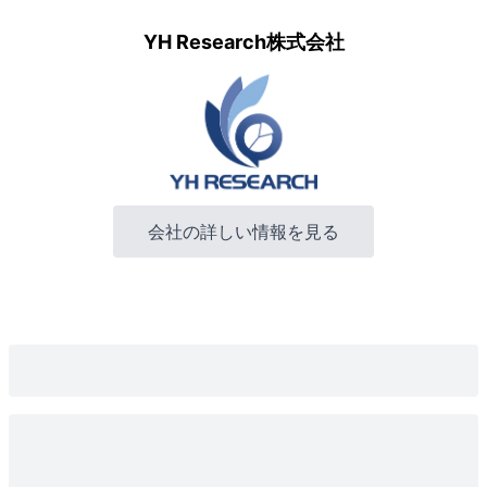
YH Research株式会社
会社の詳しい情報を見る