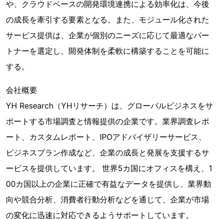
や、クラウドベースの開発環境連携による効率化は、今後
の成長を牽引する要素となる。また、モジュール化された
サービス提供は、企業が個別のニーズに応じて最適なパー
トナーを選定し、開発体制を柔軟に構築することを可能に
する。
会社概要
YH Research（YHリサーチ）は、グローバルビジネスをサ
ポートする市場調査と情報提供の企業です。業界調査レポ
ート、カスタムレポート、IPOアドバイザリーサービス、
ビジネスプラン作成など、企業の成長と発展を支援するサ
ービスを提供しています。 世界5カ国にオフィスを構え、1
00カ国以上の企業に正確で有益なデータを提供し、業界動
向や競合分析、消費者行動分析などを通じて、企業が市場
の変化に迅速に対応できるようサポートしています。