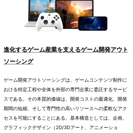
進化するゲーム産業を支えるゲーム開発アウト
ソーシング
ゲーム開発アウトソーシングは、ゲームコンテンツ制作に
おける特定工程や全体を外部の専門企業に委託するサービ
スである。その本質的価値は、開発コストの最適化、開発
期間の短縮、そして専門性の高いリソースへの柔軟なアク
セスを可能にすることにある。基本構造としては、企画、
グラフィックデザイン（2D/3Dアート、アニメーショ