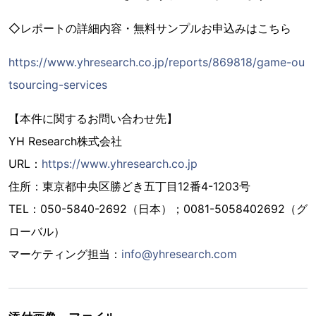
◇レポートの詳細内容・無料サンプルお申込みはこちら
https://www.yhresearch.co.jp/reports/869818/game-ou
tsourcing-services
【本件に関するお問い合わせ先】
YH Research株式会社
URL：
https://www.yhresearch.co.jp
住所：東京都中央区勝どき五丁目12番4-1203号
TEL：050-5840-2692（日本）；0081-5058402692（グ
ローバル）
マーケティング担当：
info@yhresearch.com