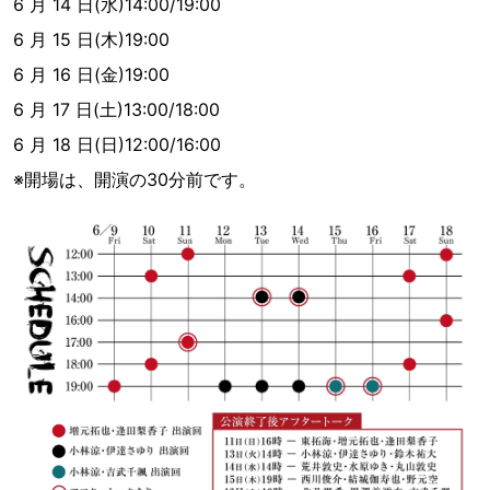
6 月 14 日(水)14:00/19:00
6 月 15 日(木)19:00
6 月 16 日(金)19:00
6 月 17 日(土)13:00/18:00
6 月 18 日(日)12:00/16:00
※開場は、開演の30分前です。