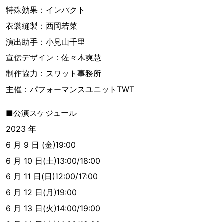
特殊効果：インパクト
衣裳縫製：西岡若菜
演出助手：小見山千里
宣伝デザイン：佐々木爽慧
制作協力：スワット事務所
主催：パフォーマンスユニットTWT
■公演スケジュール
2023 年
6 月 9 日 (金)19:00
6 月 10 日(土)13:00/18:00
6 月 11 日(日)12:00/17:00
6 月 12 日(月)19:00
6 月 13 日(火)14:00/19:00