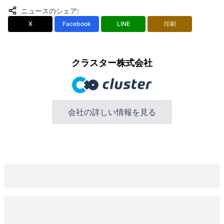
ニュースのシェア
:
X
Facebook
LINE
印刷
クラスター株式会社
会社の詳しい情報を見る