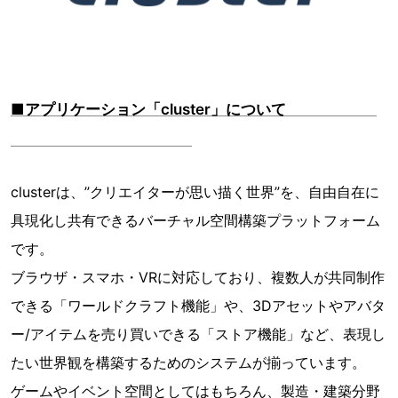
■アプリケーション「cluster」について
clusterは、”クリエイターが思い描く世界”を、自由自在に
具現化し共有できるバーチャル空間構築プラットフォーム
です。
ブラウザ・スマホ・VRに対応しており、複数人が共同制作
できる「ワールドクラフト機能」や、3Dアセットやアバタ
ー/アイテムを売り買いできる「ストア機能」など、表現し
たい世界観を構築するためのシステムが揃っています。
ゲームやイベント空間としてはもちろん、製造・建築分野