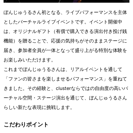
ぼんじゅうるさん初となる、ライブパフォーマンスを主体
としたバーチャルライブイベントです。イベント開催中
は、オリジナルギフト（有償で購入できる演出付き投げ銭
機能）を贈ることで、応援の気持ちがそのままステージに
届き、参加者全員が一体となって盛り上がる特別な体験を
お楽しみいただけます。
これまでぼんじゅうるさんは、リアルイベントを通して
「ファンの皆さまを楽しませるパフォーマンス」を重ねて
きました。その経験と、clusterならではの自由度の高いバ
ーチャル空間・ステージ演出を通じて、ぼんじゅうるさん
らしい新たな表現に挑戦します。
こだわりポイント