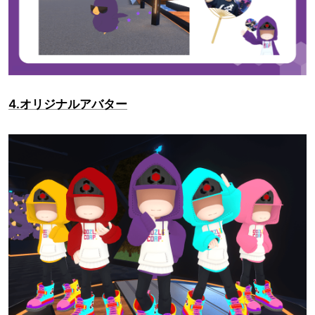
4.オリジナルアバター