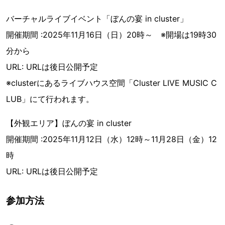
バーチャルライブイベント「ぼんの宴 in cluster」
開催期間 :2025年11月16日（日）20時～ ※開場は19時30
分から
URL: URLは後日公開予定
※clusterにあるライブハウス空間「Cluster LIVE MUSIC C
LUB」にて行われます。
【外観エリア】ぼんの宴 in cluster
開催期間 :2025年11月12日（水）12時～11月28日（金）12
時
URL: URLは後日公開予定
参加方法