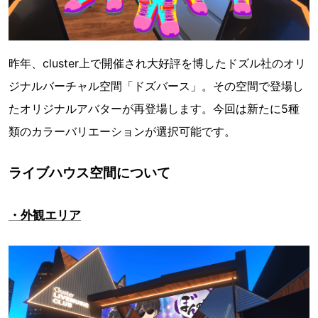
昨年、cluster上で開催され大好評を博したドズル社のオリ
ジナルバーチャル空間「ドズバース」。その空間で登場し
たオリジナルアバターが再登場します。今回は新たに5種
類のカラーバリエーションが選択可能です。
ライブハウス空間について
・外観エリア