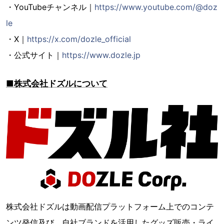
・YouTubeチャンネル｜
https://www.youtube.com/@doz
le
・X｜
https://x.com/dozle_official
・公式サイト｜
https://www.dozle.jp
■株式会社ドズルについて
株式会社ドズルは動画配信プラットフォーム上でのコンテ
ンツ発信及び、自社ブランドを活用したグッズ販売・ライ