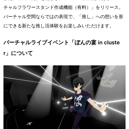
チャルフラワースタンド作成機能（有料）」をリリース。
バーチャル空間ならではの表現で、「推し」への想いを形
にできる新たな推し活体験をお楽しみいただけます。
バーチャルライブイベント「ぼんの宴 in cluste
r」について