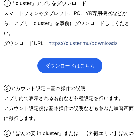
①「cluster」アプリをダウンロード
スマートフォンやタブレット、PC、VR専用機器などか
ら、アプリ「cluster」を事前にダウンロードしてくださ
い。
ダウンロードURL：
https://cluster.mu/downloads
ダウンロードはこちら
②アカウント設定～基本操作の説明
アプリ内で表示される名前など各種設定を行います。
アカウント設定後は基本操作の説明なども兼ねた練習画面
に移行します。
③「ぼんの宴 in cluster」または「【外観エリア】ぼんの