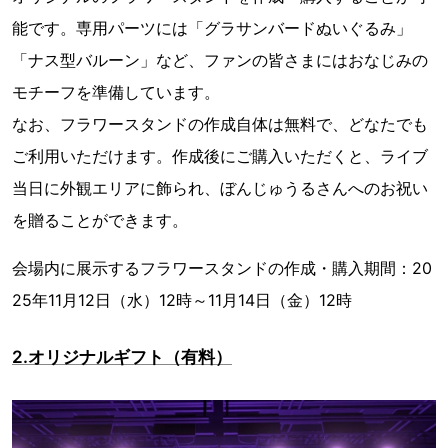
能です。専用パーツには「グラサンバードぬいぐるみ」
「ナス型バルーン」など、ファンの皆さまにはおなじみの
モチーフを準備しています。
なお、フラワースタンドの作成自体は無料で、どなたでも
ご利用いただけます。作成後にご購入いただくと、ライブ
当日に外観エリアに飾られ、ぼんじゅうるさんへのお祝い
を贈ることができます。
会場内に展示するフラワースタンドの作成・購入期間：20
25年11月12日（水）12時～11月14日（金）12時
2.オリジナルギフト（有料）