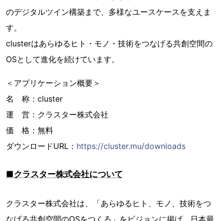
のデジタルツイン構築まで、多様なユースケースを支えま
す。
clusterはあらゆるヒト・モノ・技術をつなげる共創空間の
OSとして進化を続けています。
＜アプリケーション概要＞
名 称：cluster
運 営：クラスター株式会社
価 格：無料
ダウンロードURL：
https://cluster.mu/downloads
■クラスター株式会社について
クラスター株式会社は、「あらゆるヒト、モノ、技術をつ
なげる共創空間のOSをつくる」をビジョンに掲げ、日本最