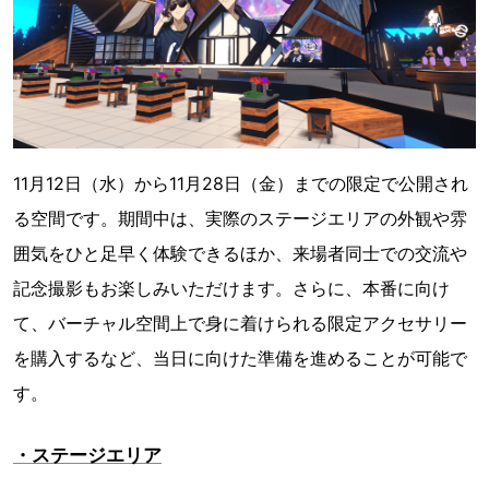
11月12日（水）から11月28日（金）までの限定で公開され
る空間です。期間中は、実際のステージエリアの外観や雰
囲気をひと足早く体験できるほか、来場者同士での交流や
記念撮影もお楽しみいただけます。さらに、本番に向け
て、バーチャル空間上で身に着けられる限定アクセサリー
を購入するなど、当日に向けた準備を進めることが可能で
す。
・ステージエリア