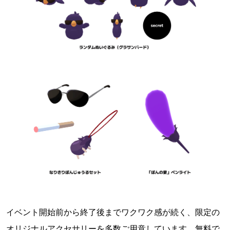
イベント開始前から終了後までワクワク感が続く、限定の
オリジナルアクセサリーを多数ご用意しています。無料で