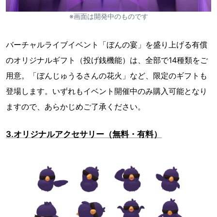
※画面は開発中のものです
バーチャルライブイベント「ぼんの宴」を盛り上げる有償
のオリジナルギフト（投げ銭機能）は、全部で14種類をご
用意。「ぼんじゅうるさんの花火」など、限定のギフトも
登場します。いずれもイベント開催中のみ購入可能となり
ますので、あらかじめご了承ください。
3.オリジナルアクセサリー（無料・有料）