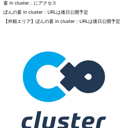
宴 in cluster」にアクセス
ぼんの宴 in cluster：URLは後日公開予定
【外観エリア】ぼんの宴 in cluster：URLは後日公開予定