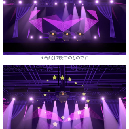
※画面は開発中のものです