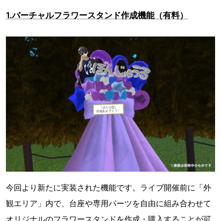
1.バーチャルフラワースタンド作成機能（有料）
今回より新たに実装された機能です。ライブ開催前に「外
観エリア」内で、台座や専用パーツを自由に組み合わせて
オリジナルのフラワースタンドを作成・購入することが可