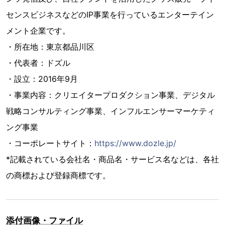
センスビジネスなどのIP事業を行っているエンターテイン
メント企業です。
・所在地：東京都品川区
・代表者：ドズル
・設立：2016年9月
・事業内容：クリエイタープロダクション事業、デジタル
戦略コンサルティング事業、インフルエンサーマーケティ
ング事業
・コーポレートサイト：
https://www.dozle.jp/
*記載されている会社名・商品名・サービス名などは、各社
の商標および登録商標です。
添付画像・ファイル