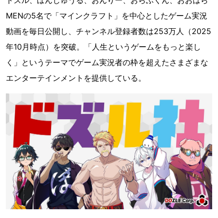
MENの5名で「マインクラフト」を中心としたゲーム実況
動画を毎日公開し、チャンネル登録者数は253万人（2025
年10月時点）を突破。「人生というゲームをもっと楽し
く」というテーマでゲーム実況者の枠を超えたさまざまな
エンターテインメントを提供している。