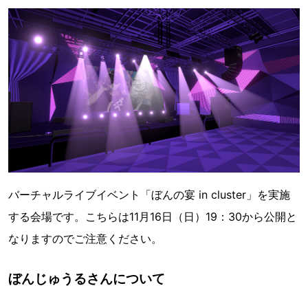
バーチャルライブイベント「ぼんの宴 in cluster」を実施
する会場です。こちらは11月16日（日）19：30から公開と
なりますのでご注意ください。
ぼんじゅうるさんについて