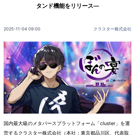
タンド機能をリリース―
2025-11-04 09:00
クラスター株式会社
国内最大級のメタバースプラットフォーム「cluster」を運
営するクラスター株式会社（本社：東京都品川区、代表取