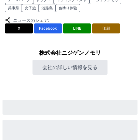
兵庫県
女子旅
淡路島
色塗り体験
ニュースのシェア
:
X
Facebook
LINE
印刷
株式会社ニジゲンノモリ
会社の詳しい情報を見る