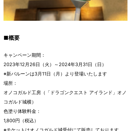
■概要
キャンペーン期間：
2023年12月26日（火）～2024年3月31日（日）
※新バルーンは3月11日（月）より登場いたします
場所：
オノコガルド工房（「ドラゴンクエスト アイランド」オノ
コガルド城横）
色塗り体験料金：
1,800円（税込）
※チケットはオノコガルド城受付にて販売しております。