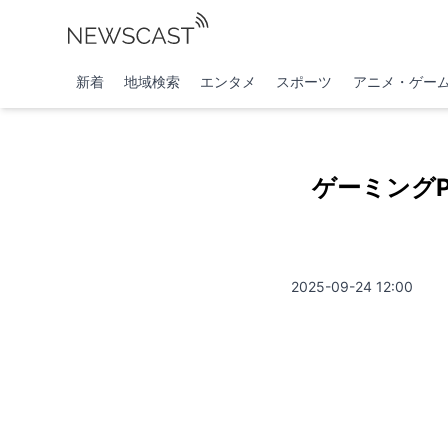
新着
地域検索
エンタメ
スポーツ
アニメ・ゲー
ゲーミングPC
2025-09-24 12:00