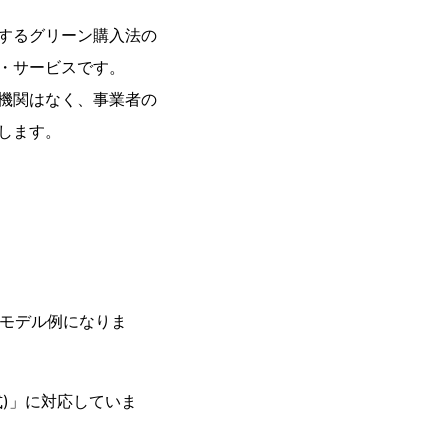
するグリーン購入法の
・サービスです。
機関はなく、事業者の
します。
ンのモデル例になりま
方式)」に対応していま