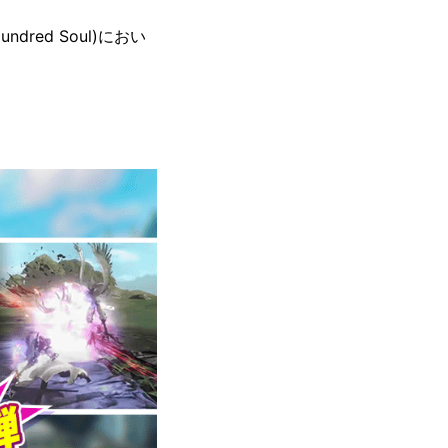
red Soul)におい