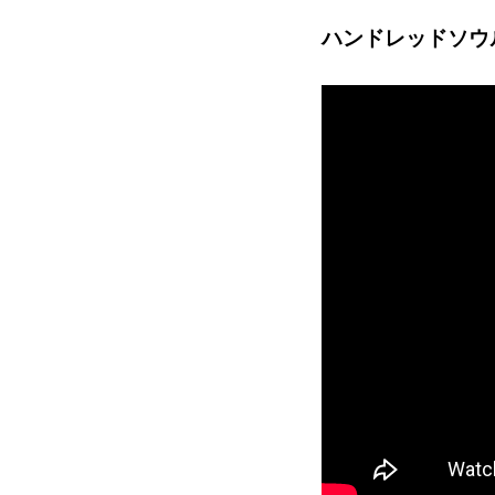
ハンドレッドソウ