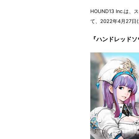
HOUND13 Inc.
て、2022年4月27
『ハンドレッドソ