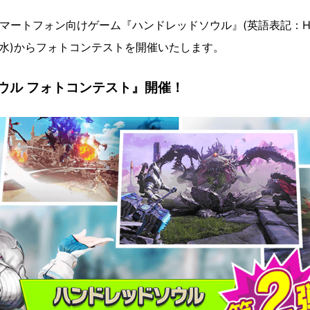
は、スマートフォン向けゲーム『ハンドレッドソウル』(英語表記：Hund
日(水)からフォトコンテストを開催いたします。
ウル フォトコンテスト』開催！