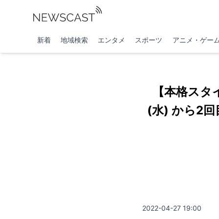
新着
地域検索
エンタメ
スポーツ
アニメ・ゲー
【本格スタ
(水) から
2022-04-27 19:00