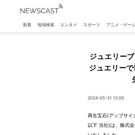
新着
地域検索
エンタメ
スポーツ
アニメ・ゲー
ジュエリーブ
ジュエリーで独
2024-05-31 12:00
再生宝石(アップサイ
以下 当社)は、株式会
いたしました。