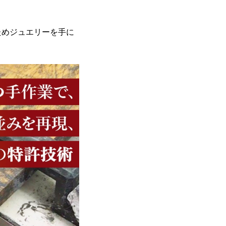
ためジュエリーを手に