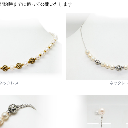
ト開始時までに追って公開いたします
ネックレス
ネックレ