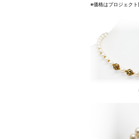
※価格はプロジェク