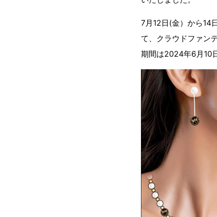
7月12日(金）から14
て、クラウドファンデ
期間は2024年6月1