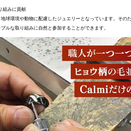
り組みに貢献
、地球環境や動物に配慮したジュエリーとなっています。その
ナブルな取り組みに自然と参加することができます。