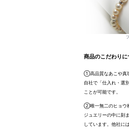
商品のこだわりに
①高品質なあこや真
自社で「仕入れ・選
ことが可能です。
②唯一無二のヒョウ
ジュエリーの中に刻ま
しています。他社に