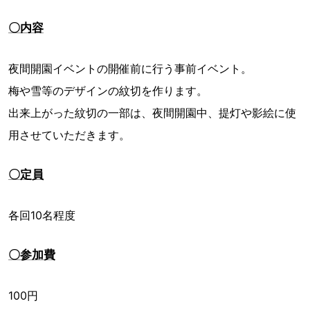
〇内容
夜間開園イベントの開催前に行う事前イベント。
梅や雪等のデザインの紋切を作ります。
出来上がった紋切の一部は、夜間開園中、提灯や影絵に使
用させていただきます。
〇定員
各回10名程度
〇参加費
100円