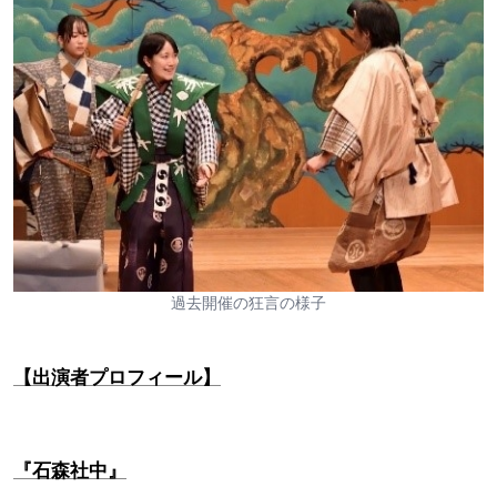
過去開催の狂言の様子
【出演者プロフィール】
『石森社中』