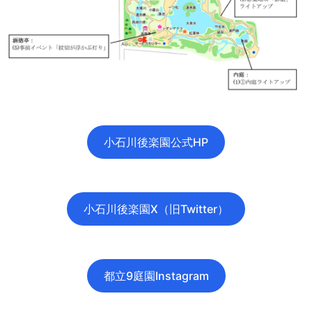
小石川後楽園公式HP
小石川後楽園X（旧Twitter）
都立9庭園Instagram