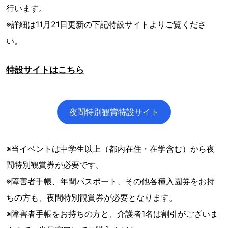
行います。
※詳細は11月21日更新の下記特設サイトよりご覧くださ
い。
特設サイトはこちら
夜間特別観賞特設サイト
※当イベントは中学生以上（都内在住・在学含む）から夜
間特別観賞券が必要です。
※障害者手帳、年間パスポート、その他各種入園券をお持
ちの方も、夜間特別観賞券が必要となります。
※障害者手帳をお持ちの方と、介護者1名は割引がございま