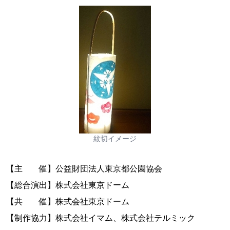
紋切イメージ
【主 催】公益財団法人東京都公園協会
【総合演出】株式会社東京ドーム
【共 催】株式会社東京ドーム
【制作協力】株式会社イマム、株式会社テルミック