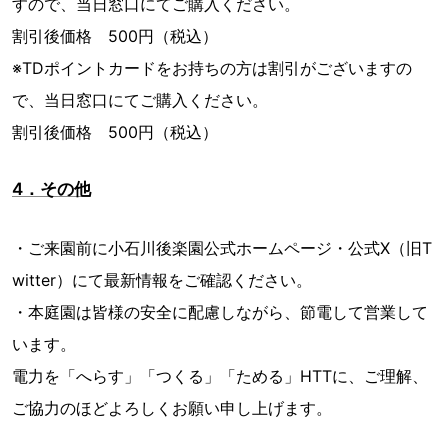
すので、当日窓口にてご購入ください。
割引後価格 500円（税込）
※TDポイントカードをお持ちの方は割引がございますの
で、当日窓口にてご購入ください。
割引後価格 500円（税込）
4．その他
・ご来園前に小石川後楽園公式ホームページ・公式X（旧T
witter）にて最新情報をご確認ください。
・本庭園は皆様の安全に配慮しながら、節電して営業して
います。
電力を「へらす」「つくる」「ためる」HTTに、ご理解、
ご協力のほどよろしくお願い申し上げます。