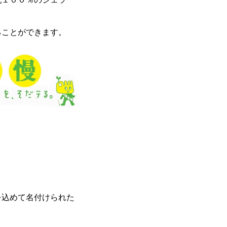
ることができます。
を込めて名付けられた