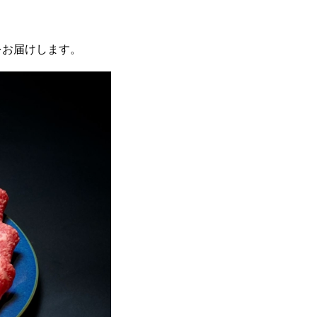
をお届けします。