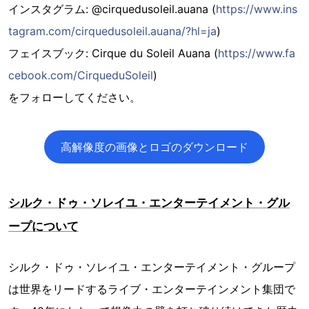
インスタグラム: @cirquedusoleil.auana (
https://www.ins
tagram.com/cirquedusoleil.auana/?hl=ja
)
フェイスブック: Cirque du Soleil Auana (
https://www.fa
cebook.com/CirqueduSoleil
)
をフォローしてください。
高解像度の画像とロゴのダウンロード
シルク・ドゥ・ソレイユ・エンターテイメント・グル
ープについて
シルク・ドゥ・ソレイユ・エンターテイメント・グループ
は世界をリードするライブ・エンターテインメント集団で