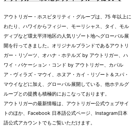
アウトリガー・ホスピタリティ・グループは、75 年以上に
わたり、ハワイからフィジー、モーリシャス、タイ、モル
ディブなど環太平洋地区の人気リゾート地へグローバル展
開を行ってきました。オリジナルブランドであるアウトリ
ガー・リゾーツ、オハナ・ホテルズ by アウトリガー、ハ
ワイ・バケーション・コンド by アウトリガー、カパル
ア・ヴィラズ・マウイ、ホヌア・カイ・リゾート＆スパ・
マウイなどに加え、グローバル展開している、他ホテルグ
ループとの提携も積極的におこなっております。
アウトリガーの最新情報は、アウトリガー公式ウェブサイ
トのほか、Facebook 日本語公式ページ、Instagram日本
語公式アカウントでもご覧いただけます。