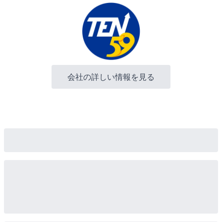
会社の詳しい情報を見る