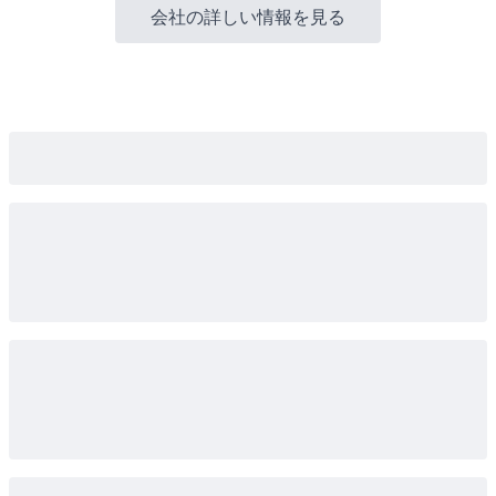
会社の詳しい情報を見る