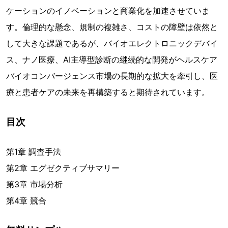
ケーションのイノベーションと商業化を加速させていま
す。倫理的な懸念、規制の複雑さ、コストの障壁は依然と
して大きな課題であるが、バイオエレクトロニックデバイ
ス、ナノ医療、AI主導型診断の継続的な開発がヘルスケア
バイオコンバージェンス市場の長期的な拡大を牽引し、医
療と患者ケアの未来を再構築すると期待されています。
目次
第1章 調査手法
第2章 エグゼクティブサマリー
第3章 市場分析
第4章 競合