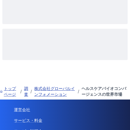
トップ
調
株式会社グローバルイ
ヘルスケアバイオコンバ
/
/
/
ページ
査
ンフォメーション
ージェンスの世界市場
運営会社
サービス・料金