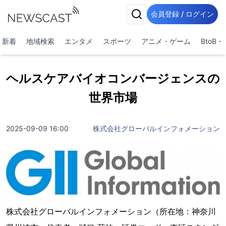
会員登録 / ログイン
新着
地域検索
エンタメ
スポーツ
アニメ・ゲーム
BtoB
ヘルスケアバイオコンバージェンスの
世界市場
2025-09-09 16:00
株式会社グローバルインフォメーション
株式会社グローバルインフォメーション（所在地：神奈川