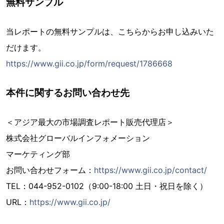
無料サンプル
当レポートの無料サンプルは、こちらからお申し込みいた
だけます。
https://www.gii.co.jp/form/request/1786668
本件に関するお問い合わせ先
＜アジア最大の市場調査レポート販売代理店＞
株式会社グローバルインフォメーション
マーケティング部
お問い合わせフォーム：
https://www.gii.co.jp/contact/
TEL：044-952-0102（9:00-18:00 土日・祝日を除く）
URL：
https://www.gii.co.jp/