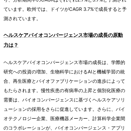
ています。欧州では、ドイツがCAGR 3.7%で成長すると予
測されています。
ヘルスケアバイオコンバージェンス市場の成長の原動
力は？
ヘルスケアバイオコンバージェンス市場の成長は、学際的
研究への投資の増加、生物科学におけるAIと機械学習の統
合、再生医療とバイオファブリケーションの進歩によって
もたらされます。慢性疾患の有病率の上昇と個別化医療の
需要は、バイオコンバージェンスに基づくヘルスケアソリ
ューションの採用をさらに促進しています。さらに、バイ
オテクノロジー企業、医療機器メーカー、計算科学企業間
のコラボレーションが、バイオコンバージェンス・アプリ