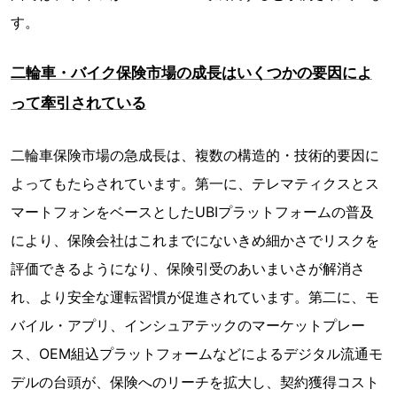
す。
二輪車・バイク保険市場の成長はいくつかの要因によ
って牽引されている
二輪車保険市場の急成長は、複数の構造的・技術的要因に
よってもたらされています。第一に、テレマティクスとス
マートフォンをベースとしたUBIプラットフォームの普及
により、保険会社はこれまでにないきめ細かさでリスクを
評価できるようになり、保険引受のあいまいさが解消さ
れ、より安全な運転習慣が促進されています。第二に、モ
バイル・アプリ、インシュアテックのマーケットプレー
ス、OEM組込プラットフォームなどによるデジタル流通モ
デルの台頭が、保険へのリーチを拡大し、契約獲得コスト