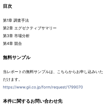
目次
第1章 調査手法
第2章 エグゼクティブサマリー
第3章 市場分析
第4章 競合
無料サンプル
当レポートの無料サンプルは、こちらからお申し込みいた
だけます。
https://www.gii.co.jp/form/request/1799070
本件に関するお問い合わせ先