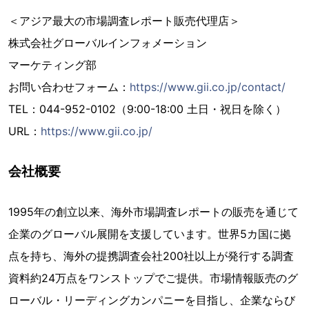
＜アジア最大の市場調査レポート販売代理店＞
株式会社グローバルインフォメーション
マーケティング部
お問い合わせフォーム：
https://www.gii.co.jp/contact/
TEL：044-952-0102（9:00-18:00 土日・祝日を除く）
URL：
https://www.gii.co.jp/
会社概要
1995年の創立以来、海外市場調査レポートの販売を通じて
企業のグローバル展開を支援しています。世界5カ国に拠
点を持ち、海外の提携調査会社200社以上が発行する調査
資料約24万点をワンストップでご提供。市場情報販売のグ
ローバル・リーディングカンパニーを目指し、企業ならび