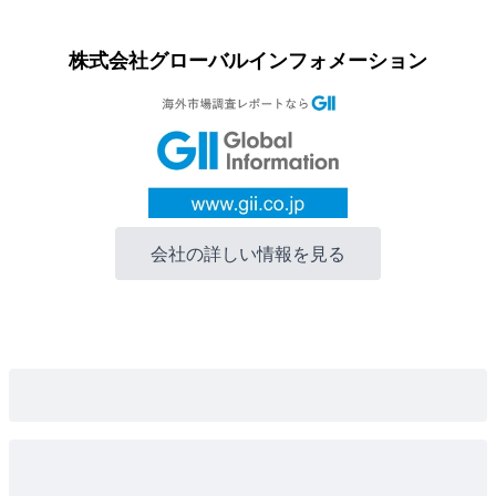
株式会社グローバルインフォメーション
会社の詳しい情報を見る