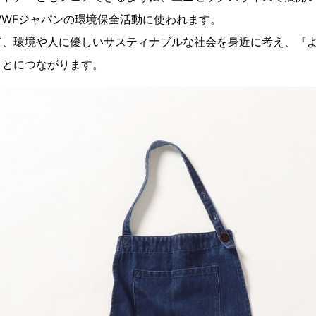
WFジャパンの環境保全活動に使われます。
て、環境や人に優しいサスティナブルな社会を身近に考え、『
ことにつながります。