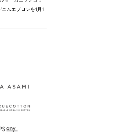
デニムエプロンを1月1