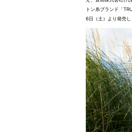
トン糸ブランド「TR
6日（土）より発売し