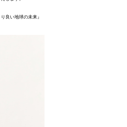
より良い地球の未来』