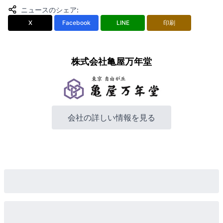
ニュースのシェア
:
X
Facebook
LINE
印刷
株式会社亀屋万年堂
会社の詳しい情報を見る