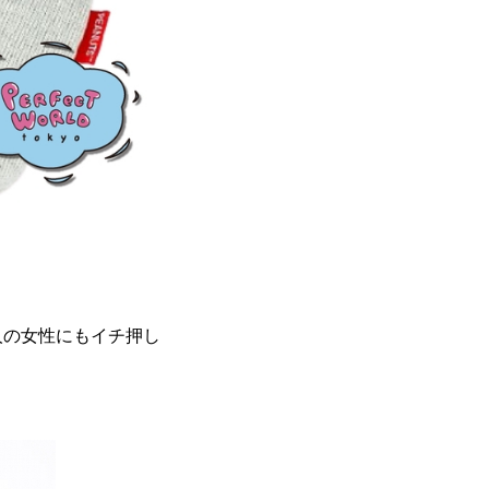
人の女性にもイチ押し