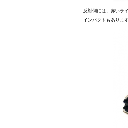
反対側には、赤いライ
インパクトもありま