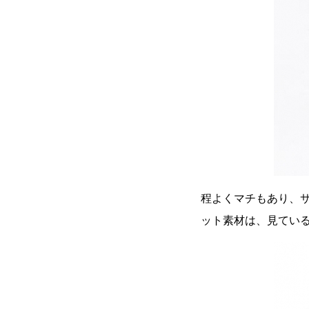
程よくマチもあり、
ット素材は、見てい