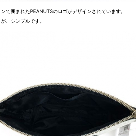
ンで囲まれたPEANUTSのロゴがデザインされています。
すが、シンプルです。