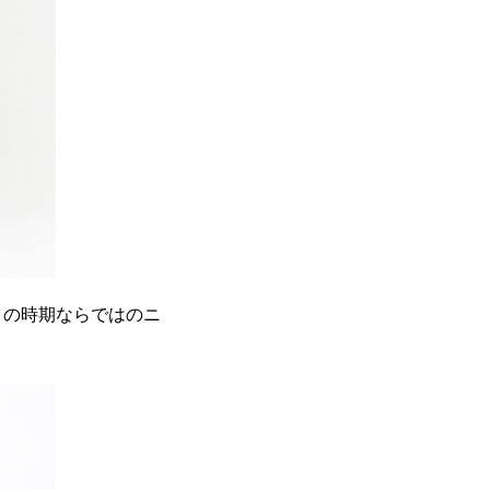
この時期ならではのニ