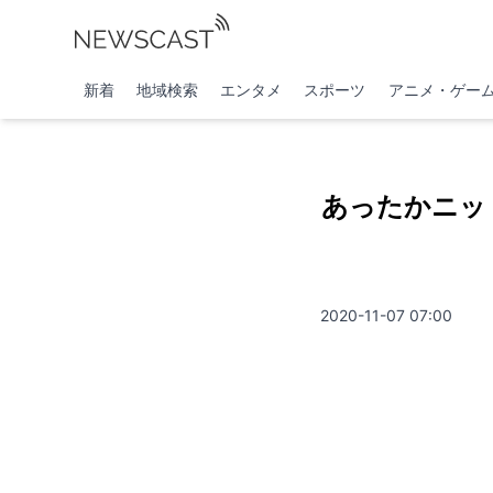
新着
地域検索
エンタメ
スポーツ
アニメ・ゲー
あったかニッ
2020-11-07 07:00