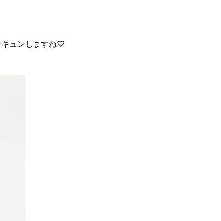
ンキュンしますね♡