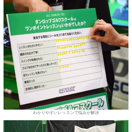
わかりやすいレッスンで悩みが解決