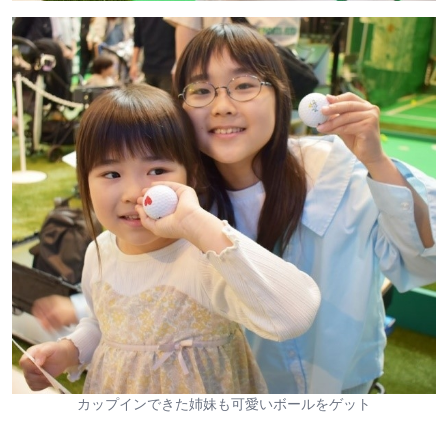
カップインできた姉妹も可愛いボールをゲット