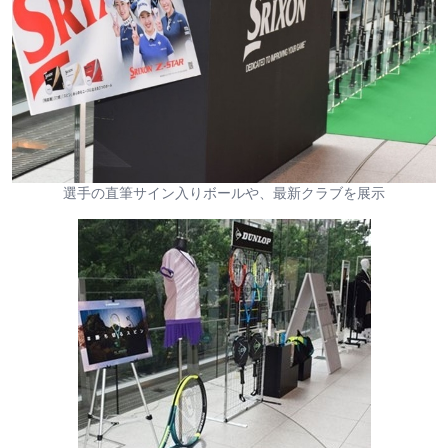
選手の直筆サイン入りボールや、最新クラブを展示