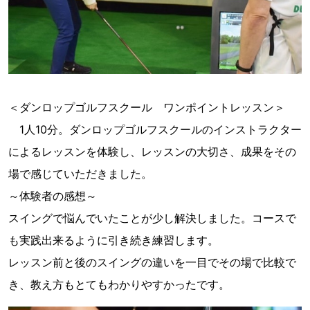
＜ダンロップゴルフスクール ワンポイントレッスン＞
1人10分。ダンロップゴルフスクールのインストラクター
によるレッスンを体験し、レッスンの大切さ、成果をその
場で感じていただきました。
～体験者の感想～
スイングで悩んでいたことが少し解決しました。コースで
も実践出来るように引き続き練習します。
レッスン前と後のスイングの違いを一目でその場で比較で
き、教え方もとてもわかりやすかったです。