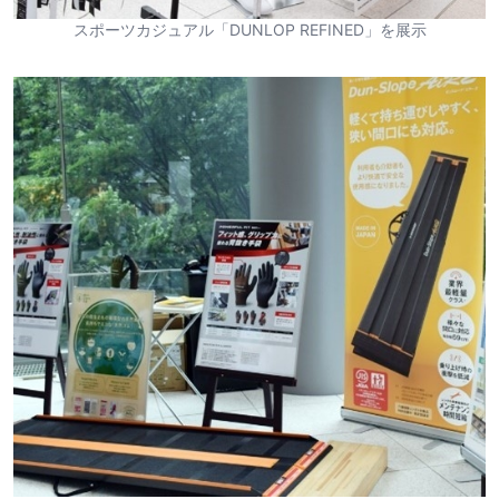
スポーツカジュアル「DUNLOP REFINED」を展示