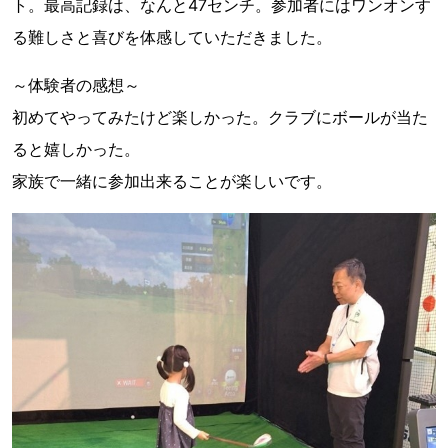
ト。最高記録は、なんと47センチ。参加者にはワンオンす
る難しさと喜びを体感していただきました。
～体験者の感想～
初めてやってみたけど楽しかった。クラブにボールが当た
ると嬉しかった。
家族で一緒に参加出来ることが楽しいです。