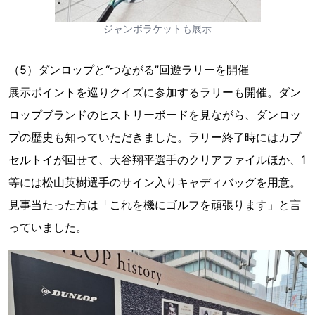
ジャンボラケットも展示
（5）ダンロップと“つながる”回遊ラリーを開催
展示ポイントを巡りクイズに参加するラリーも開催。ダン
ロップブランドのヒストリーボードを見ながら、ダンロッ
プの歴史も知っていただきました。ラリー終了時にはカプ
セルトイが回せて、大谷翔平選手のクリアファイルほか、1
等には松山英樹選手のサイン入りキャディバッグを用意。
見事当たった方は「これを機にゴルフを頑張ります」と言
っていました。