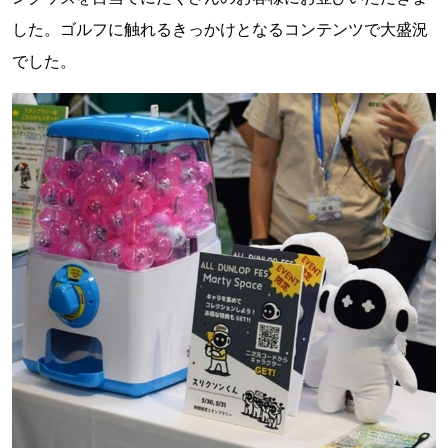
した。ゴルフに触れるきっかけとなるコンテンツで大盛況
でした。