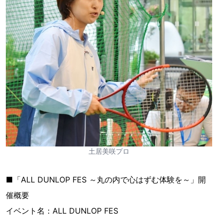
土居美咲プロ
■「ALL DUNLOP FES ～丸の内で心はずむ体験を～」開
催概要
イベント名：ALL DUNLOP FES