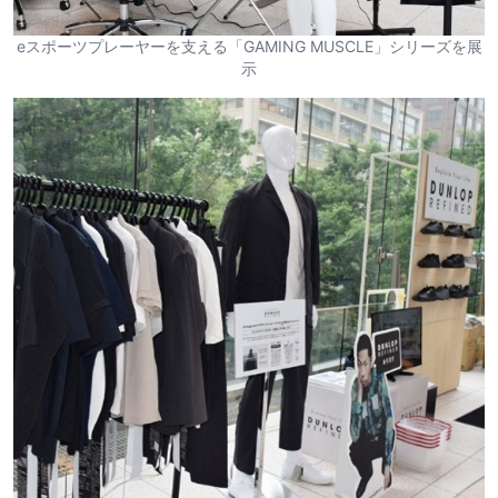
eスポーツプレーヤーを支える「GAMING MUSCLE」シリーズを展
示