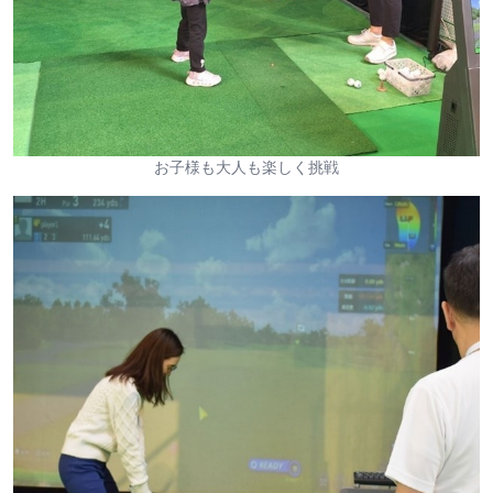
お子様も大人も楽しく挑戦