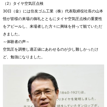
（2）タイヤ空気圧点検
30日（金）には住友ゴム工業（株）代表取締役社長の山本
悟が皆様の来場の御礼とともにタイヤ空気圧点検の重要性
をアピールし、来場者した方々に興味を持って観ていただ
きました。
～体験者の声～
空気圧を調整し適正値にあわせるのが少し難しかったけ
ど、勉強になりました。