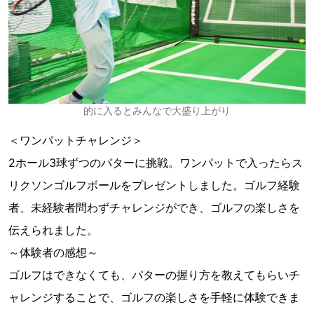
的に入るとみんなで大盛り上がり
＜ワンパットチャレンジ＞
2ホール3球ずつのパターに挑戦。ワンパットで入ったらス
リクソンゴルフボールをプレゼントしました。ゴルフ経験
者、未経験者問わずチャレンジができ、ゴルフの楽しさを
伝えられました。
～体験者の感想～
ゴルフはできなくても、パターの握り方を教えてもらいチ
ャレンジすることで、ゴルフの楽しさを手軽に体験できま