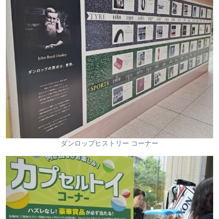
ダンロップヒストリー コーナー