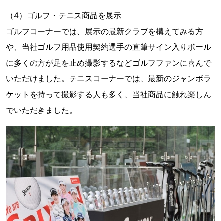
（4）ゴルフ・テニス商品を展示
ゴルフコーナーでは、展示の最新クラブを構えてみる方
や、当社ゴルフ用品使用契約選手の直筆サイン入りボール
に多くの方が足を止め撮影するなどゴルフファンに喜んで
いただけました。テニスコーナーでは、最新のジャンボラ
ケットを持って撮影する人も多く、当社商品に触れ楽しん
でいただきました。