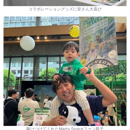
コラボレーショングッズに皆さん大喜び
駆けつけてくれたMarty Spaceファン親子