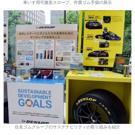
車いす用可搬形スロープ、作業ゴム手袋の展示
住友ゴムグループのサステナビリティの取り組みを紹介