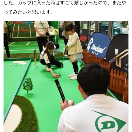
した。カップに入った時はすごく嬉しかったので、またや
ってみたいと思います。