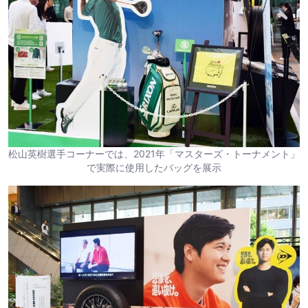
松山英樹選手コーナーでは、2021年「マスターズ・トーナメント」
で実際に使用したバッグを展示