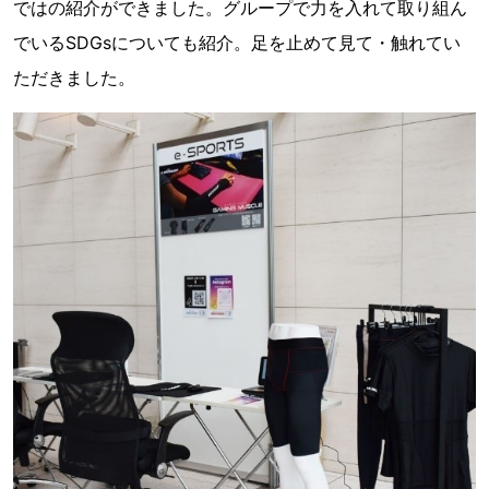
ではの紹介ができました。グループで力を入れて取り組ん
でいるSDGsについても紹介。足を止めて見て・触れてい
ただきました。