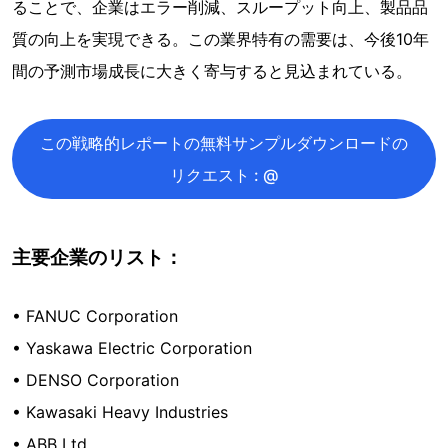
ることで、企業はエラー削減、スループット向上、製品品
質の向上を実現できる。この業界特有の需要は、今後10年
間の予測市場成長に大きく寄与すると見込まれている。
この戦略的レポートの無料サンプルダウンロードの
リクエスト : @
主要企業のリスト：
• FANUC Corporation
• Yaskawa Electric Corporation
• DENSO Corporation
• Kawasaki Heavy Industries
• ABB Ltd