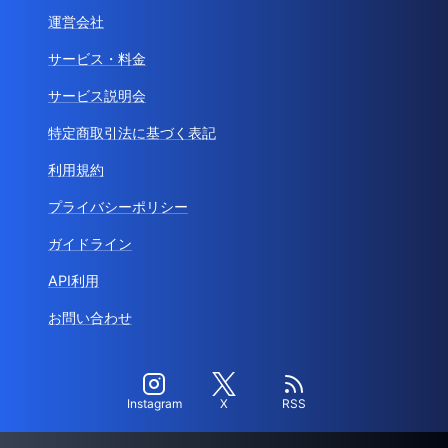
運営会社
サービス・料金
サービス説明会
特定商取引法に基づく表記
利用規約
プライバシーポリシー
ガイドライン
API利用
お問い合わせ
Instagram
X
RSS