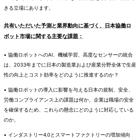
きる立場にあります。
共有いただいた予測と業界動向に基づく、日本協働ロ
ボット市場に関する主要な課題：
• 協働ロボットへのAI、機械学習、高度なセンサーの統合
は、2033年までに日本の製造業および産業分野全体で生産
性の向上とコスト効率をどのように推進するのか？
• 協働ロボットの導入に影響を与える日本の規制、安全、
労働コンプライアンス上の課題は何か。企業は職場の安全
を確保するため、これらの懸念にどのように対応している
のか。
• インダストリー4.0とスマートファクトリーの増加傾向