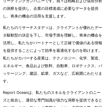
リーディングカンパニーです。我々は戦略および成長分析
の洞察を提供し、企業の目標達成に必要なデータを提供
し、将来の機会の活用を支援します。
私たちのリサーチスタディは、クライアントが優れたデー
タ駆動型の決定を下し、市場予測を理解し、将来の機会を
活用し、私たちがパートナーとして正確で価値のある情報
を提供することによって効率を最適化するのを助けます。
私たちがカバーする産業は、テクノロジー、化学、製造、
エネルギー、食品および飲料、自動車、ロボティクス、パ
ッケージング、建設、鉱業、ガスなど、広範囲にわたりま
す。
Report Oceanは、私たちのスキルをクライアントのニー
ズと統合し、適切な専門知識が強力な洞察を提供できると