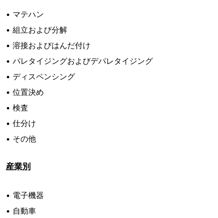
• マテハン
• 組立および分解
• 溶接およびはんだ付け
• パレタイジングおよびデパレタイジング
• ディスペンシング
• 位置決め
• 検査
• 仕分け
• その他
産業別
• 電子機器
• 自動車