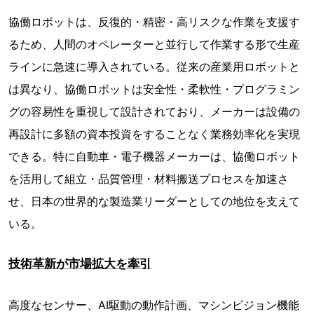
協働ロボットは、反復的・精密・高リスクな作業を支援す
るため、人間のオペレーターと並行して作業する形で生産
ラインに急速に導入されている。従来の産業用ロボットと
は異なり、協働ロボットは安全性・柔軟性・プログラミン
グの容易性を重視して設計されており、メーカーは設備の
再設計に多額の資本投資をすることなく業務効率化を実現
できる。特に自動車・電子機器メーカーは、協働ロボット
を活用して組立・品質管理・材料搬送プロセスを加速さ
せ、日本の世界的な製造業リーダーとしての地位を支えて
いる。
技術革新が市場拡大を牽引
高度なセンサー、AI駆動の動作計画、マシンビジョン機能