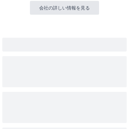
会社の詳しい情報を見る