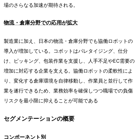
場のさらなる加速が期待される。
物流・倉庫分野での応用が拡大
製造業に加え、日本の物流・倉庫分野でも協働ロボットの
導入が増加している。コボットはパレタイジング、仕分
け、ピッキング、包装作業を支援し、人手不足やEC需要の
増加に対応する企業を支える。協働ロボットの柔軟性によ
り、変化する倉庫環境を自律移動し、作業員と並行して作
業を遂行できるため、業務効率を確保しつつ職場での負傷
リスクを最小限に抑えることが可能である
セグメンテーションの概要
コンポーネント別