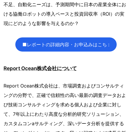
不足、自動化ニーズは、予測期間中に日本の産業全体にお
ける協働ロボットの導入ペースと投資回収率（ROI）の実
現にどのような影響を与えるのか？
■レポートの詳細内容・お申込みはこち :
Report Ocean株式会社について
Report Ocean株式会社は、市場調査およびコンサルティ
ングの分野で、正確で信頼性の高い最新の調査データおよ
び技術コンサルティングを求める個人および企業に対し
て、7年以上にわたり高度な分析的研究ソリューション、
カスタムコンaサルティング、深いデータ分析を提供する