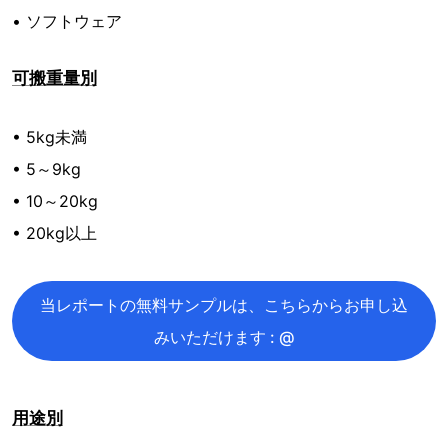
• ソフトウェア
可搬重量別
• 5kg未満
• 5～9kg
• 10～20kg
• 20kg以上
当レポートの無料サンプルは、こちらからお申し込
みいただけます : @
用途別