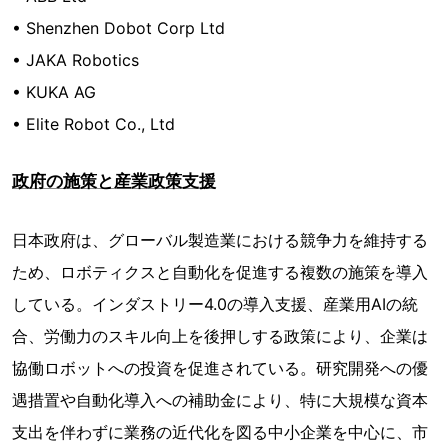
• Shenzhen Dobot Corp Ltd
• JAKA Robotics
• KUKA AG
• Elite Robot Co., Ltd
政府の施策と産業政策支援
日本政府は、グローバル製造業における競争力を維持する
ため、ロボティクスと自動化を促進する複数の施策を導入
している。インダストリー4.0の導入支援、産業用AIの統
合、労働力のスキル向上を後押しする政策により、企業は
協働ロボットへの投資を促進されている。研究開発への優
遇措置や自動化導入への補助金により、特に大規模な資本
支出を伴わずに業務の近代化を図る中小企業を中心に、市