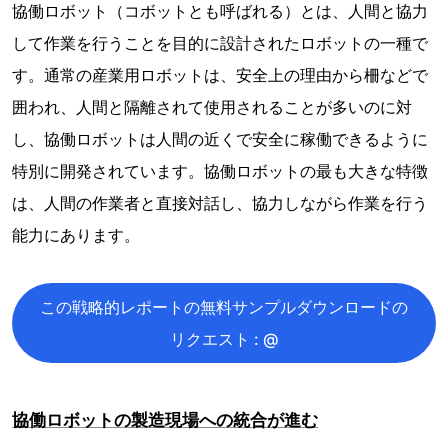
協働ロボット（コボットとも呼ばれる）とは、人間と協力
して作業を行うことを目的に設計されたロボットの一種で
す。通常の産業用ロボットは、安全上の理由から柵などで
囲われ、人間と隔離されて使用されることが多いのに対
し、協働ロボットは人間の近くで安全に稼働できるように
特別に開発されています。協働ロボットの最も大きな特徴
は、人間の作業者と直接対話し、協力しながら作業を行う
能力にあります。
この戦略的レポートの無料サンプルダウンロードの
リクエスト : @
協働ロボットの製造現場への統合が進む