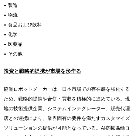
• 製造
• 物流
• 食品および飲料
• 化学
• 医薬品
• その他
投資と戦略的提携が市場を形作る
協働ロボットメーカーは、日本市場での存在感を強化する
ため、戦略的提携や合併・買収を積極的に進めている。現
地の技術提供企業、システムインテグレーター、販売代理
店との連携により、業界固有の要件を満たすカスタマイズ
ソリューションの提供が可能となっている。AI搭載協働ロ