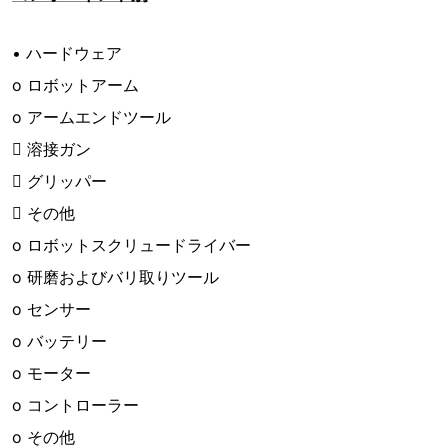
• ハードウェア
o ロボットアーム
o アームエンドツール
 溶接ガン
 グリッパー
 その他
o ロボットスクリュードライバー
o 研磨およびバリ取りツール
o センサー
o バッテリー
o モーター
o コントローラー
o その他