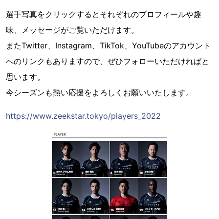
選手写真をクリックするとそれぞれのプロフィールや趣
味、メッセージがご覧いただけます。
またTwitter、Instagram、TikTok、YouTubeのアカウント
へのリンクもありますので、ぜひフォローいただければと
思います。
今シーズンも熱い応援をよろしくお願いいたします。
https://www.zeekstar.tokyo/players_2022