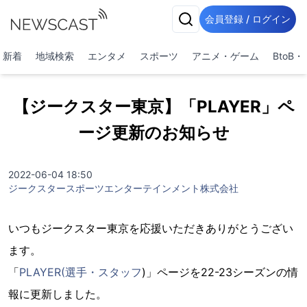
会員登録 / ログイン
新着
地域検索
エンタメ
スポーツ
アニメ・ゲーム
BtoB
【ジークスター東京】「PLAYER」ペ
ージ更新のお知らせ
2022-06-04 18:50
ジークスタースポーツエンターテインメント株式会社
いつもジークスター東京を応援いただきありがとうござい
ます。
「
PLAYER(選手・スタッフ
)」ページを22-23シーズンの情
報に更新しました。