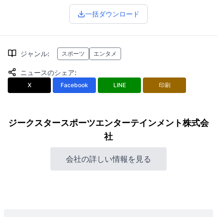
一括ダウンロード
ジャンル
:
スポーツ
エンタメ
ニュースのシェア
:
X
Facebook
LINE
印刷
ジークスタースポーツエンターテインメント株式会
社
会社の詳しい情報を見る