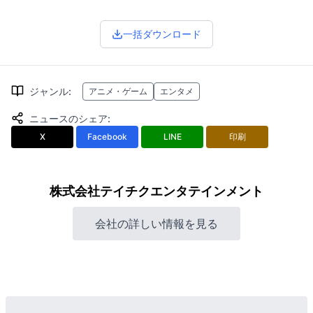
一括ダウンロード
ジャンル
:
アニメ・ゲーム
エンタメ
ニュースのシェア
:
X
Facebook
LINE
印刷
株式会社テイチクエンタテインメント
会社の詳しい情報を見る