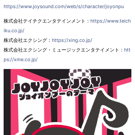
https://www.joysound.com/web/s/character/joyonpu
株式会社テイチクエンタテインメント：
https://www.teich
iku.co.jp/
株式会社エクシング：
https://xing.co.jp/
株式会社エクシング・ミュージックエンタテイメント：
htt
ps://xme.co.jp/