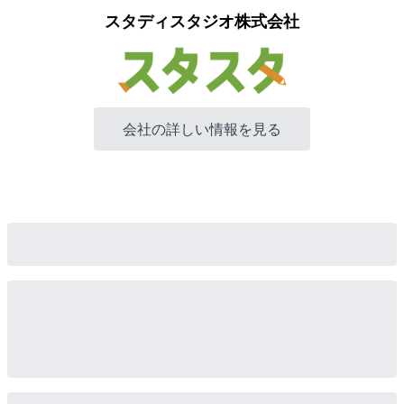
スタディスタジオ株式会社
会社の詳しい情報を見る