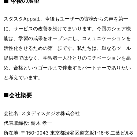
■ 今後の展望
スタスタAppsは、今後もユーザーの皆様からの声を第一
に、サービスの改善を続けてまいります。今回のシェア機
能は、学習の成果をオープンにし、コミュニケーションを
活性化させるための第一歩です。私たちは、単なるツール
提供者ではなく、学習者一人ひとりのモチベーションを高
め、合格というゴールまで伴走するパートナーでありたい
と考えています。
■会社概要
会社名: スタディスタジオ株式会社
代表取締役: 鈴木 孝一
所在地: 〒150-0043 東京都渋谷区道玄坂1-16-6 二葉ビル8