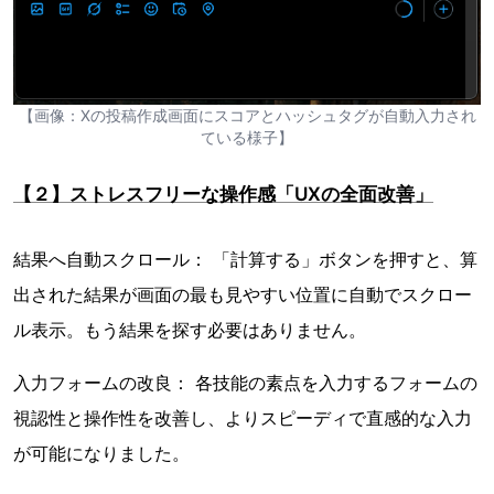
【画像：Xの投稿作成画面にスコアとハッシュタグが自動入力され
ている様子】
【２】ストレスフリーな操作感「UXの全面改善」
結果へ自動スクロール： 「計算する」ボタンを押すと、算
出された結果が画面の最も見やすい位置に自動でスクロー
ル表示。もう結果を探す必要はありません。
入力フォームの改良： 各技能の素点を入力するフォームの
視認性と操作性を改善し、よりスピーディで直感的な入力
が可能になりました。