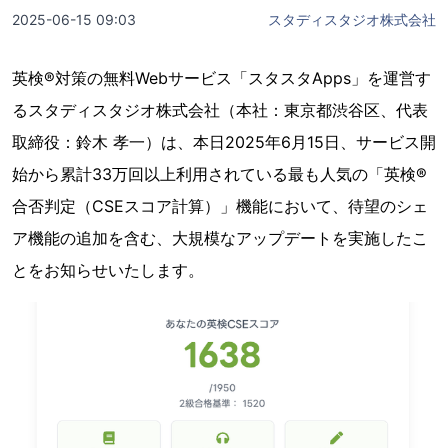
2025-06-15 09:03
スタディスタジオ株式会社
英検®対策の無料Webサービス「スタスタApps」を運営す
るスタディスタジオ株式会社（本社：東京都渋谷区、代表
取締役：鈴木 孝一）は、本日2025年6月15日、サービス開
始から累計33万回以上利用されている最も人気の「英検®
合否判定（CSEスコア計算）」機能において、待望のシェ
ア機能の追加を含む、大規模なアップデートを実施したこ
とをお知らせいたします。