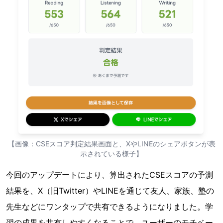
【画像：CSEスコア判定結果画面と、XやLINEのシェアボタンが表
示されている様子】
今回のアップデートにより、算出されたCSEスコアの予測
結果を、X（旧Twitter）やLINEを通じて友人、家族、塾の
先生などにワンタップで共有できるようになりました。学
習の成果を共有しやすくなることで、ユーザーのモチベー