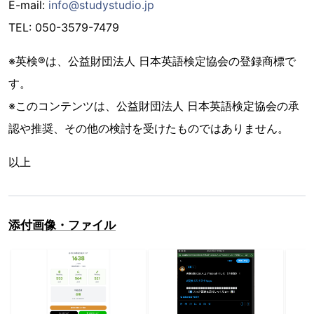
E-mail:
info@studystudio.jp
TEL: 050-3579-7479
※英検®は、公益財団法人 日本英語検定協会の登録商標で
す。
※このコンテンツは、公益財団法人 日本英語検定協会の承
認や推奨、その他の検討を受けたものではありません。
以上
添付画像・ファイル