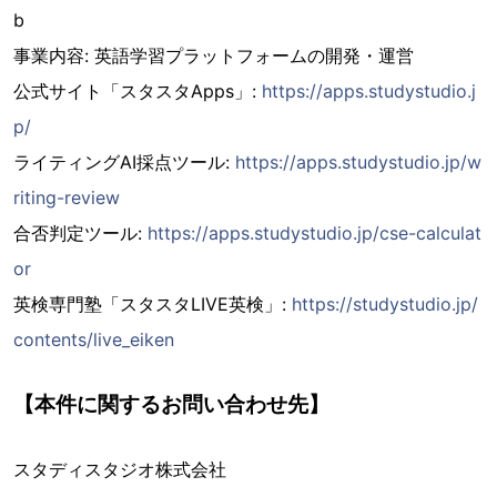
b
事業内容: 英語学習プラットフォームの開発・運営
公式サイト「スタスタApps」:
https://apps.studystudio.j
p/
ライティングAI採点ツール:
https://apps.studystudio.jp/w
riting-review
合否判定ツール:
https://apps.studystudio.jp/cse-calculat
or
英検専門塾「スタスタLIVE英検」:
https://studystudio.jp/
contents/live_eiken
【本件に関するお問い合わせ先】
スタディスタジオ株式会社