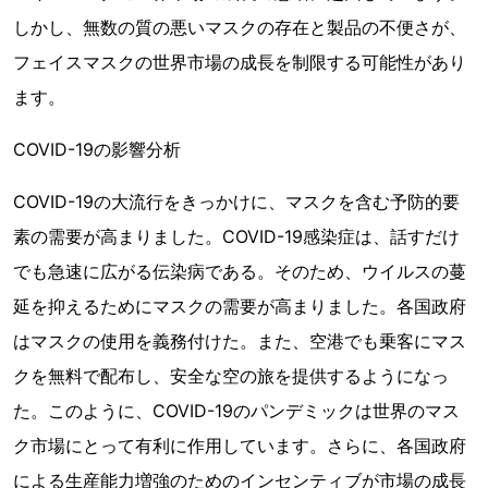
しかし、無数の質の悪いマスクの存在と製品の不便さが、
フェイスマスクの世界市場の成長を制限する可能性があり
ます。
COVID-19の影響分析
COVID-19の大流行をきっかけに、マスクを含む予防的要
素の需要が高まりました。COVID-19感染症は、話すだけ
でも急速に広がる伝染病である。そのため、ウイルスの蔓
延を抑えるためにマスクの需要が高まりました。各国政府
はマスクの使用を義務付けた。また、空港でも乗客にマス
クを無料で配布し、安全な空の旅を提供するようになっ
た。このように、COVID-19のパンデミックは世界のマス
ク市場にとって有利に作用しています。さらに、各国政府
による生産能力増強のためのインセンティブが市場の成長