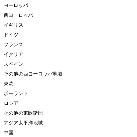
ヨーロッパ
西ヨーロッパ
イギリス
ドイツ
フランス
イタリア
スペイン
その他の西ヨーロッパ地域
東欧
ポーランド
ロシア
その他の東欧諸国
アジア太平洋地域
中国