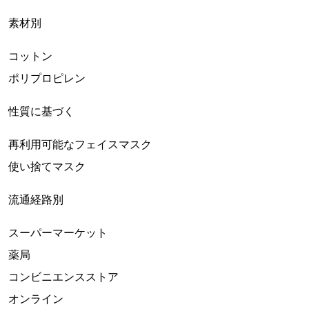
素材別
コットン
ポリプロピレン
性質に基づく
再利用可能なフェイスマスク
使い捨てマスク
流通経路別
スーパーマーケット
薬局
コンビニエンスストア
オンライン