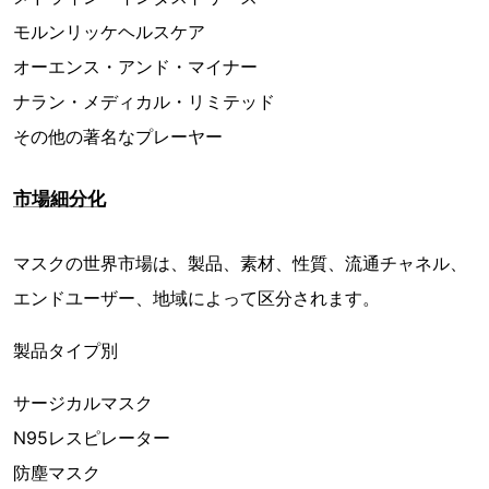
モルンリッケヘルスケア
オーエンス・アンド・マイナー
ナラン・メディカル・リミテッド
その他の著名なプレーヤー
市場細分化
マスクの世界市場は、製品、素材、性質、流通チャネル、
エンドユーザー、地域によって区分されます。
製品タイプ別
サージカルマスク
N95レスピレーター
防塵マスク