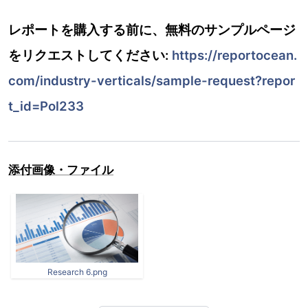
レポートを購入する前に、無料のサンプルページ
をリクエストしてください:
https://reportocean.
com/industry-verticals/sample-request?repor
t_id=Pol233
添付画像・ファイル
Research 6.png