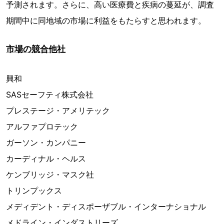
予測されます。さらに、高い医療費と疾病の蔓延が、調査
期間中に同地域の市場に利益をもたらすと思われます。
市場の競合他社
興和
SASセーフティ株式会社
プレステージ・アメリテック
アルファプロテック
ガーソン・カンパニー
カーディナル・ヘルス
ケンブリッジ・マスク社
トリンプックス
メディデント・ディスポーザブル・インターナショナル
メドライン・インダストリーズ