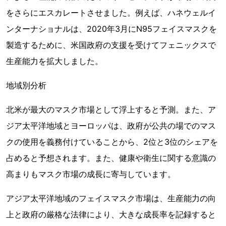
をさらにエスカレートさせました。例えば、ハネウェルイ
ンターナショナルは、2020年3月にN95フェイスマスクを
製造するために、米国政府の支援を受けてフェニックスで
生産能力を拡大しました。
地域別分析
北米が最大のマスク市場として浮上すると予測。また、ア
ジア太平洋地域とヨーロッパは、政府が公共の場でのマス
クの使用を義務付けていることから、2位と3位のシェアを
占めると予想されます。また、健康や衛生に関する意識の
高まりもマスク市場の成長に寄与しています。
アジア太平洋地域のフェイスマスク市場は、生産能力の向
上と政府の厳格な法律により、大きな成長率を記録すると