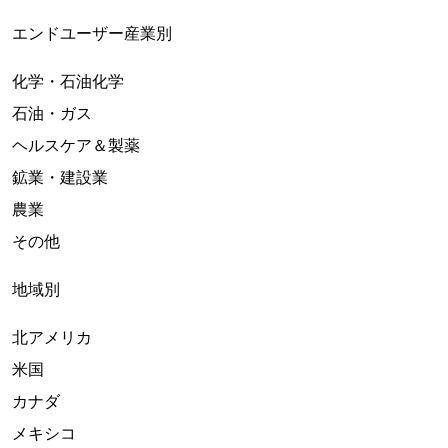
エンドユーザー産業別
化学・石油化学
石油・ガス
ヘルスケア＆製薬
鉱業・建設業
農業
その他
地域別
北アメリカ
米国
カナダ
メキシコ