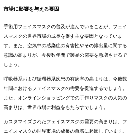
市場に影響を与える要因
手術用フェイスマスクの普及が進んでいることが、フェイ
スマスクの世界市場の成長を促す主な要因となっていま
す。また、空気中の感染症の有害性やその排出量に関する
意識の高まりが、今後数年間で製品の需要を急増させるで
しょう。
呼吸器系および循環器系疾患の有病率の高まりは、今後数
年間におけるフェイスマスクの需要を促進するでしょう。
また、オンラインショッピングでの手作りマスクの人気の
高まりは、世界市場に利益をもたらすでしょう。
カスタマイズされたフェイスマスクの需要の高まりは、フ
ェイスマスクの世界市場の成長の急増に起因しています。