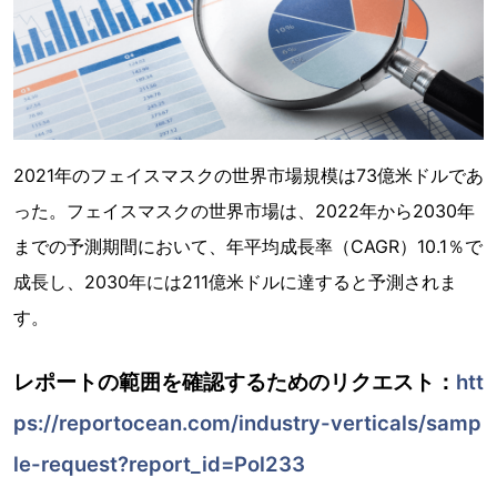
2021年のフェイスマスクの世界市場規模は73億米ドルであ
った。フェイスマスクの世界市場は、2022年から2030年
までの予測期間において、年平均成長率（CAGR）10.1％で
成長し、2030年には211億米ドルに達すると予測されま
す。
レポートの範囲を確認するためのリクエスト：
htt
ps://reportocean.com/industry-verticals/samp
le-request?report_id=Pol233