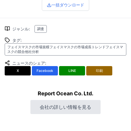
一括ダウンロード
ジャンル
:
調査
タグ
:
フェイスマスクの市場規模フェイスマスクの市場成長トレンドフェイスマ
スクの競合他社分析
ニュースのシェア
:
X
Facebook
LINE
印刷
Report Ocean Co. Ltd.
会社の詳しい情報を見る