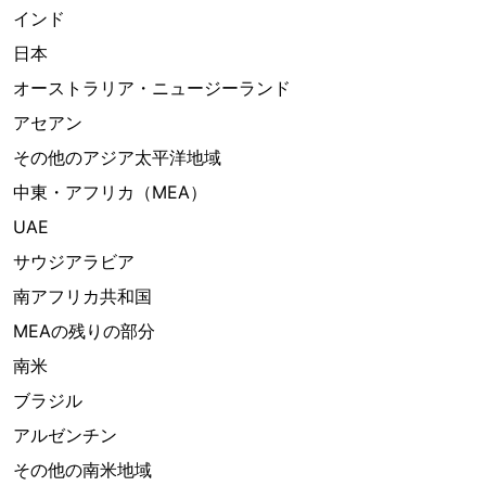
インド
日本
オーストラリア・ニュージーランド
アセアン
その他のアジア太平洋地域
中東・アフリカ（MEA）
UAE
サウジアラビア
南アフリカ共和国
MEAの残りの部分
南米
ブラジル
アルゼンチン
その他の南米地域