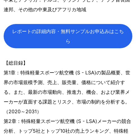
連邦、その他の中東及びアフリカ地域
レポートの詳細内容・無料サンプルお申込みはこち
ら
【総目録】
第1章：特殊軽量スポーツ航空機 (S - LSA)の製品概要、世
界の市場規模予測、売上、販売量、価格について紹介す
る。また、最新の市場動向、推進力、機会、および業界メ
ーカーが直面する課題とリスク、市場の制約を分析する。
（2020～2031）
第2章：特殊軽量スポーツ航空機 (S - LSA)メーカーの競合
分析、トップ5社とトップ10社の売上ランキング、特殊軽