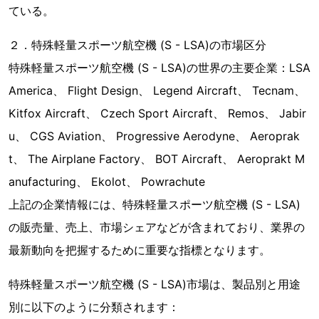
ている。
２．特殊軽量スポーツ航空機 (S - LSA)の市場区分
特殊軽量スポーツ航空機 (S - LSA)の世界の主要企業：LSA
America、 Flight Design、 Legend Aircraft、 Tecnam、
Kitfox Aircraft、 Czech Sport Aircraft、 Remos、 Jabir
u、 CGS Aviation、 Progressive Aerodyne、 Aeroprak
t、 The Airplane Factory、 BOT Aircraft、 Aeroprakt M
anufacturing、 Ekolot、 Powrachute
上記の企業情報には、特殊軽量スポーツ航空機 (S - LSA)
の販売量、売上、市場シェアなどが含まれており、業界の
最新動向を把握するために重要な指標となります。
特殊軽量スポーツ航空機 (S - LSA)市場は、製品別と用途
別に以下のように分類されます：