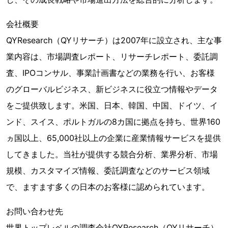
会社概要
QYResearch（QYリサーチ）は2007年に設立され、主な事
業内容は、市場調査レポート、リサーチレポート、委託調
査、IPOコンサル、事業計画書などの業務を行い、お客様
のグローバルビジネス、新ビジネスに役立つ情報やデータ
をご提供致します。米国、日本、韓国、中国、ドイツ、イ
ンド、スイス、ポルトガルの8カ国に拠点を持ち、世界160
ヵ国以上、65,000社以上の企業に産業情報サービスを提供
してきました。当社が提供する競合分析、業界分析、市場
規模、カスタマイズ情報、委託調査などのサービス領域
で、ますます多くの日本のお客様に認められています。
お問い合わせ先
世界トップレベルの調査会社QYResearch（QYリサーチ）