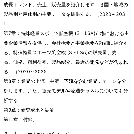
成長トレンド、売上、販売量を紹介します。各国・地域の
製品別と用途別の主要データを提供する。（2020～203
1）
第7章：特殊軽量スポーツ航空機 (S - LSA)市場における主
要企業情報を提供し、会社概要と事業概要を詳細に紹介す
る。特殊軽量スポーツ航空機 (S - LSA)の販売量、売上
高、価格、粗利益率、製品紹介、最近の開発などが含まれ
る。（2020～2025）
第8章：業界の上流、中流、下流を含む業界チェーンを分
析します。また、販売モデルや流通チャネルについても分
析する。
第9章：研究成果と結論。
第10章：付録。
３．本レポートがもたらすもの：