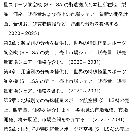
量スポーツ航空機 (S - LSA)の製造拠点と本社所在地、製
品、価格、販売量および売上の市場シェア、最新の開発計
画、合併および買収情報など、詳細な分析を提供する。
（2020～2025）
第3章：製品別の分析を提供し、世界の特殊軽量スポーツ
航空機 (S - LSA)の売上、売上市場シェア、販売量、販売
量市場シェア、価格を含む。（2020～2031）
第4章：用途別の分析を提供し、世界の特殊軽量スポーツ
航空機 (S - LSA)の売上、売上市場シェア、販売量、販売
量市場シェア、価格を含む。（2020～2031）
第5章：地域別での特殊軽量スポーツ航空機 (S - LSA)の売
上、販売量、価格を紹介します。各地域の市場規模、市場
開発、将来展望、市場空間を紹介する。（2020～2031）
第6章：国別での特殊軽量スポーツ航空機 (S - LSA)の売上