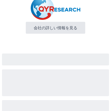
会社の詳しい情報を見る