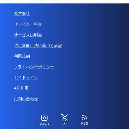
運営会社
サービス・料金
サービス説明会
特定商取引法に基づく表記
利用規約
プライバシーポリシー
ガイドライン
API利用
お問い合わせ
Instagram
X
RSS