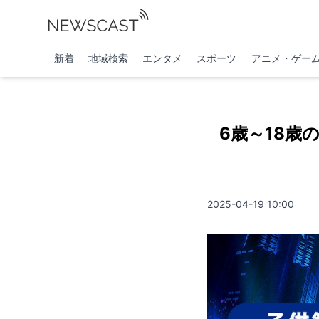
新着
地域検索
エンタメ
スポーツ
アニメ・ゲー
6歳～18
2025-04-19 10:00