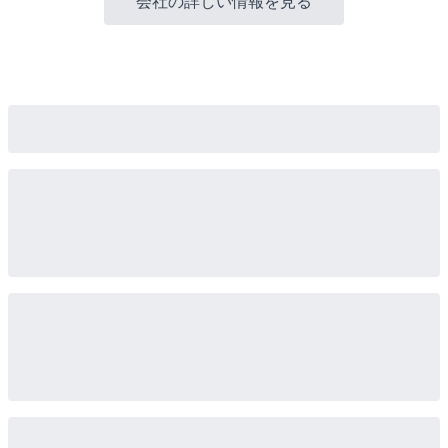
会社の詳しい情報を見る