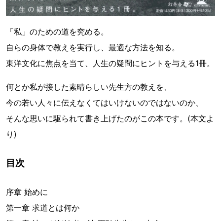
「私」のための道を究める。
自らの身体で教えを実行し、最適な方法を知る。
東洋文化に焦点を当て、人生の疑問にヒントを与える1冊。
何とか私が接した素晴らしい先生方の教えを、
今の若い人々に伝えなくてはいけないのではないのか、
そんな思いに駆られて書き上げたのがこの本です。(本文よ
り)
目次
序章 始めに
第一章 求道とは何か