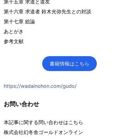
第十五章 求道と道友
第十六章 求道者 鈴木光弥先生との対談
第十七章 総論
あとがき
参考文献
書籍情報はこちら
https://wadainohon.com/gudo/
お問い合わせ
本記事に関する問い合わせはこちら
株式会社幻冬舎ゴールドオンライン