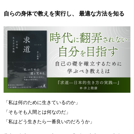
自らの身体で教えを実行し、 最適な方法を知る
「私は何のために生きているのか」
「そもそも人間とは何なのだ」
「私はどう生きたら一番良いのだろうか」