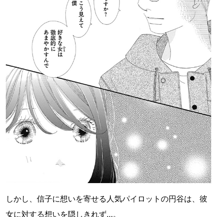
しかし、信子に想いを寄せる人気パイロットの円谷は、彼
女に対する想いを隠しきれず…。