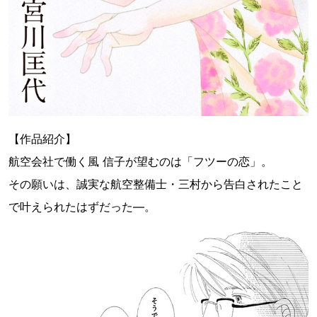
【作品紹介】
航空会社で働く風 信子が望むのは「フツーの恋」。
その願いは、誠実な航空整備士・三村から告白されたこと
で叶えられたはずだった―。