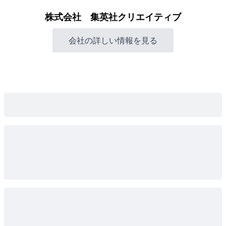
株式会社 集英社クリエイティブ
会社の詳しい情報を見る