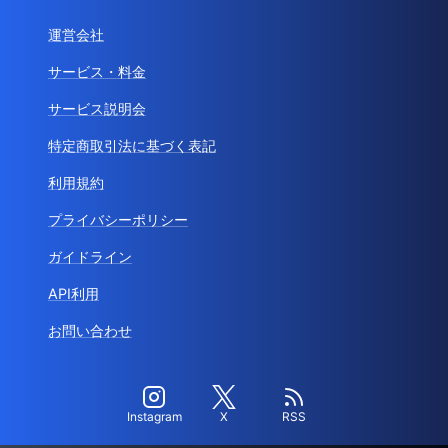
運営会社
サービス・料金
サービス説明会
特定商取引法に基づく表記
利用規約
プライバシーポリシー
ガイドライン
API利用
お問い合わせ
Instagram
X
RSS