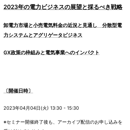
2023年の電力ビジネスの展望と採るべき戦略
卸電力市場と小売電気料金の近況と見通し 分散型電
力システムとアグリゲータビジネス
GX政策の枠組みと電気事業へのインパクト
〔開催日時〕
2023年04月04日(火) 13:30 - 15:30
※セミナー開催終了後も、アーカイブ配信のお申し込みを