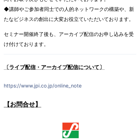
◆講師やご参加者同士での人的ネットワークの構築や、新
たなビジネスの創出に大変お役立ていただいております。
セミナー開催終了後も、アーカイブ配信のお申し込みを受
け付けております。
〔ライブ配信・アーカイブ配信について〕
https://www.jpi.co.jp/online_note
【お問合せ】