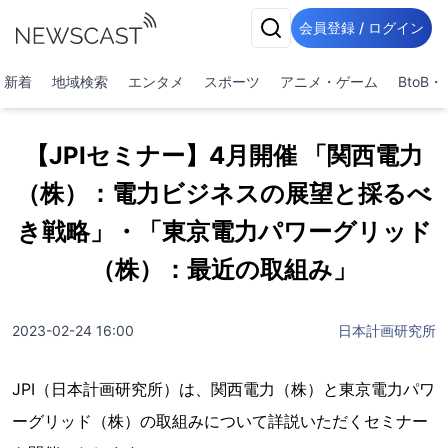
会員登録 / ログイン
新着
地域検索
エンタメ
スポーツ
アニメ・ゲーム
BtoB
【JPIセミナー】4月開催 「関西電力
（株）：電力ビジネスの展望と採るべ
き戦略」・「東京電力パワーグリッド
（株）：最近の取組み」
2023-02-24 16:00
日本計画研究所
JPI（日本計画研究所）は、関西電力（株）と東京電力パワ
ーグリッド（株）の取組みについて詳説いただくセミナー