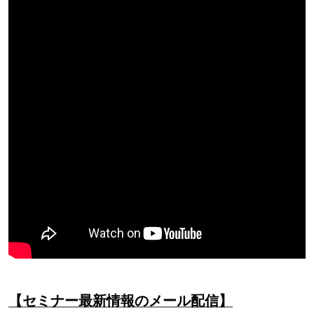
【セミナー最新情報のメール配信】