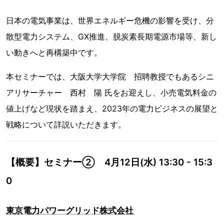
日本の電気事業は、世界エネルギー危機の影響を受け、分
散型電力システム、GX推進、脱炭素長期電源市場等、新し
い動きへと再構築中です。
本セミナーでは、大阪大学大学院 招聘教授でもあるシニ
アリサーチャー 西村 陽 氏をお迎えし、小売電気料金の
値上げなど現状を踏まえ、2023年の電力ビジネスの展望と
戦略について詳説いただきます。
【概要】セミナー② 4月12日(水) 13:30 - 15:3
0
東京電力パワーグリッド株式会社