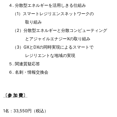
４. 分散型エネルギーを活用しきる仕組み
（1）スマートレジリエンスネットワークの
取り組み
（2）分散型エネルギーと分散コンピューティング
とアジャイルエナジーXの取り組み
（3）GXとDXの同時実現によるスマートで
レジリエントな地域の実現
５. 関連質疑応答
６. 名刺・情報交換会
〔参 加 費〕
1名：33,550円（税込）