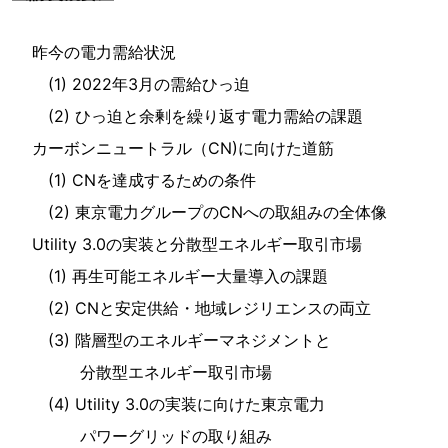
昨今の電力需給状況
(1) 2022年3月の需給ひっ迫
(2) ひっ迫と余剰を繰り返す電力需給の課題
カーボンニュートラル（CN)に向けた道筋
(1) CNを達成するための条件
(2) 東京電力グループのCNへの取組みの全体像
Utility 3.0の実装と分散型エネルギー取引市場
(1) 再生可能エネルギー大量導入の課題
(2) CNと安定供給・地域レジリエンスの両立
(3) 階層型のエネルギーマネジメントと
分散型エネルギー取引市場
(4) Utility 3.0の実装に向けた東京電力
パワーグリッドの取り組み