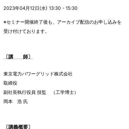
2023年04月12日(水) 13:30 - 15:30
※セミナー開催終了後も、アーカイブ配信のお申し込みを
受け付けております。
〔講 師〕
東京電力パワーグリッド株式会社
取締役
副社長執行役員 技監 （工学博士）
岡本 浩 氏
〔講義概要〕