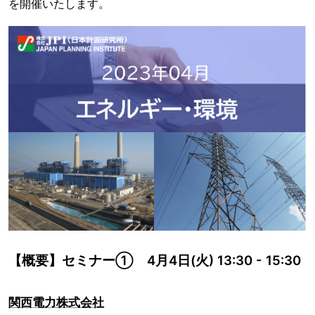
を開催いたします。
【概要】セミナー① 4月4日(火) 13:30 - 15:30
関西電力株式会社