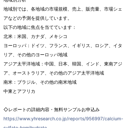
地域別では、各地域の市場規模、売上、販売量、市場シェ
アなどの予測を提供しています。
以下の地域に焦点を当てています：
北米：米国、カナダ、メキシコ
ヨーロッパ：ドイツ、フランス、イギリス、ロシア、イタ
リア、その他のヨーロッパ地域
アジア太平洋地域：中国、日本、韓国、インド、東南アジ
ア、オーストラリア、その他のアジア太平洋地域
南米：ブラジル、その他の南米地域
中東とアフリカ
◇レポートの詳細内容・無料サンプルお申込み
https://www.yhresearch.co.jp/reports/956997/calcium-
sulfate-hemihydrate