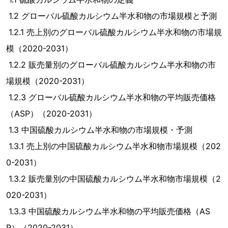
1.2 グローバル硫酸カルシウム半水和物の市場規模と予測
1.2.1 売上別のグローバル硫酸カルシウム半水和物の市場規
模（2020-2031）
1.2.2 販売量別のグローバル硫酸カルシウム半水和物の市
場規模（2020-2031）
1.2.3 グローバル硫酸カルシウム半水和物の平均販売価格
（ASP）（2020-2031）
1.3 中国硫酸カルシウム半水和物の市場規模・予測
1.3.1 売上別の中国硫酸カルシウム半水和物市場規模（202
0-2031）
1.3.2 販売量別の中国硫酸カルシウム半水和物市場規模（2
020-2031）
1.3.3 中国硫酸カルシウム半水和物の平均販売価格（AS
P）（2020-2031）