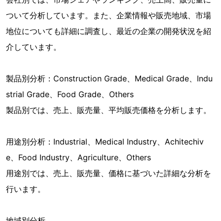
ついて分析しています。また、企業情報や販売地域、市場
地位についても詳細に調査し、最近の企業の開発状況を紹
介しています。
製品別分析：Construction Grade、Medical Grade、Indu
strial Grade、Food Grade、Others
製品別では、売上、販売量、平均販売価格を分析します。
用途別分析：Industrial、Medical Industry、Achitechiv
e、Food Industry、Agriculture、Others
用途別では、売上、販売量、価格に基づいた詳細な分析を
行います。
地域別分析