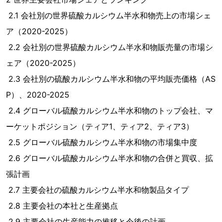
2.1 会社別の世界硫酸カルシウム半水和物売上の市場シェ
ア（2020-2025）
2.2 会社別の世界硫酸カルシウム半水和物販売量の市場シ
ェア（2020-2025）
2.3 会社別の硫酸カルシウム半水和物の平均販売価格（AS
P）、2020-2025
2.4 グローバル硫酸カルシウム半水和物のトップ会社、マ
ーケットポジション（ティア1、ティア2、ティア3）
2.5 グローバル硫酸カルシウム半水和物の市場集中度
2.6 グローバル硫酸カルシウム半水和物の合併と買収、拡
張計画
2.7 主要会社の硫酸カルシウム半水和物製品タイプ
2.8 主要会社の本社と生産拠点
2.9 主要会社の生産能力の推移と今後の計画