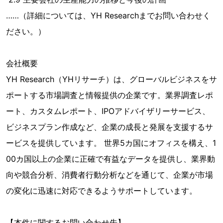
……（詳細については、YH Researchまでお問い合わせく
ださい。）
会社概要
YH Research（YHリサーチ）は、グローバルビジネスをサ
ポートする市場調査と情報提供の企業です。業界調査レポ
ート、カスタムレポート、IPOアドバイザリーサービス、
ビジネスプラン作成など、企業の成長と発展を支援するサ
ービスを提供しています。 世界5カ国にオフィスを構え、1
00カ国以上の企業に正確で有益なデータを提供し、業界動
向や競合分析、消費者行動分析などを通じて、企業が市場
の変化に迅速に対応できるようサポートしています。
【本件に関するお問い合わせ先】