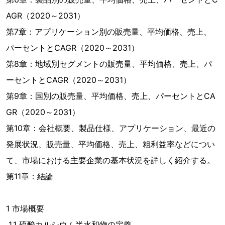
AGR（2020～2031）
第7章：アプリケーション別の販売量、平均価格、売上、
パーセントとCAGR（2020～2031）
第8章：地域別セグメントの販売量、平均価格、売上、パ
ーセントとCAGR（2020～2031）
第9章：国別の販売量、平均価格、売上、パーセントとCA
GR（2020～2031）
第10章：会社概要、製品仕様、アプリケーション、最近の
発展状況、販売量、平均価格、売上、粗利益率などについ
て、市場における主要企業の基本状況を詳しく紹介する。
第11章：結論
1 市場概要
1.1 硫酸カルシウム半水和物の定義