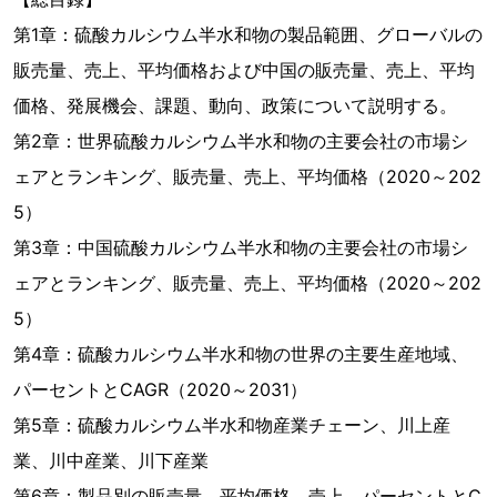
第1章：硫酸カルシウム半水和物の製品範囲、グローバルの
販売量、売上、平均価格および中国の販売量、売上、平均
価格、発展機会、課題、動向、政策について説明する。
第2章：世界硫酸カルシウム半水和物の主要会社の市場シ
ェアとランキング、販売量、売上、平均価格（2020～202
5）
第3章：中国硫酸カルシウム半水和物の主要会社の市場シ
ェアとランキング、販売量、売上、平均価格（2020～202
5）
第4章：硫酸カルシウム半水和物の世界の主要生産地域、
パーセントとCAGR（2020～2031）
第5章：硫酸カルシウム半水和物産業チェーン、川上産
業、川中産業、川下産業
第6章：製品別の販売量、平均価格、売上、パーセントとC