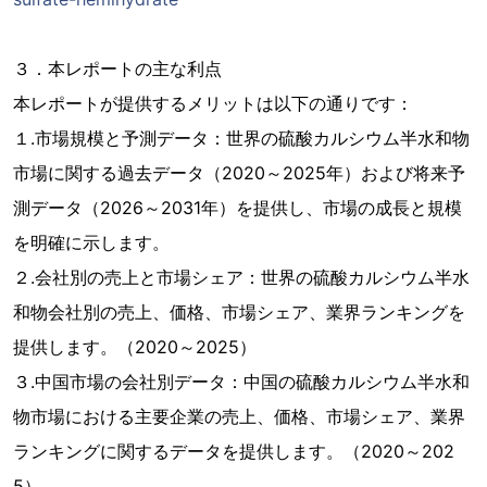
３．本レポートの主な利点
本レポートが提供するメリットは以下の通りです：
１.市場規模と予測データ：世界の硫酸カルシウム半水和物
市場に関する過去データ（2020～2025年）および将来予
測データ（2026～2031年）を提供し、市場の成長と規模
を明確に示します。
２.会社別の売上と市場シェア：世界の硫酸カルシウム半水
和物会社別の売上、価格、市場シェア、業界ランキングを
提供します。（2020～2025）
３.中国市場の会社別データ：中国の硫酸カルシウム半水和
物市場における主要企業の売上、価格、市場シェア、業界
ランキングに関するデータを提供します。（2020～202
5）