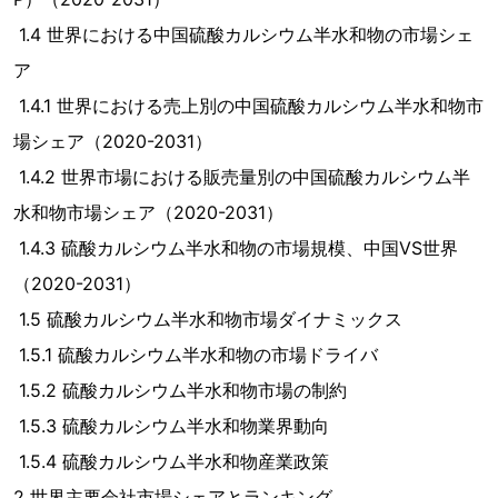
1.4 世界における中国硫酸カルシウム半水和物の市場シェ
ア
1.4.1 世界における売上別の中国硫酸カルシウム半水和物市
場シェア（2020-2031）
1.4.2 世界市場における販売量別の中国硫酸カルシウム半
水和物市場シェア（2020-2031）
1.4.3 硫酸カルシウム半水和物の市場規模、中国VS世界
（2020-2031）
1.5 硫酸カルシウム半水和物市場ダイナミックス
1.5.1 硫酸カルシウム半水和物の市場ドライバ
1.5.2 硫酸カルシウム半水和物市場の制約
1.5.3 硫酸カルシウム半水和物業界動向
1.5.4 硫酸カルシウム半水和物産業政策
2 世界主要会社市場シェアとランキング