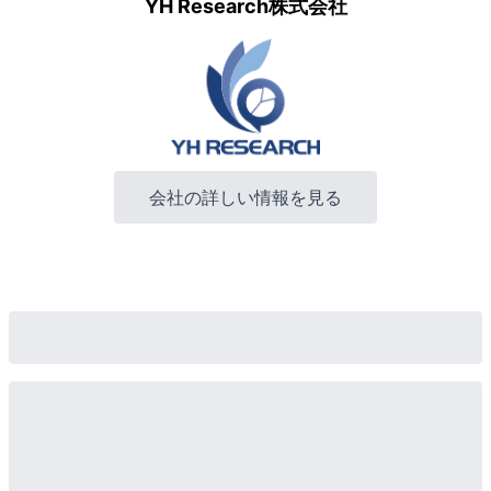
YH Research株式会社
会社の詳しい情報を見る